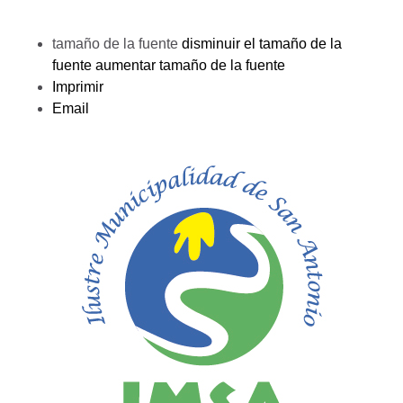
tamaño de la fuente
disminuir el tamaño de la
fuente
aumentar tamaño de la fuente
Imprimir
Email