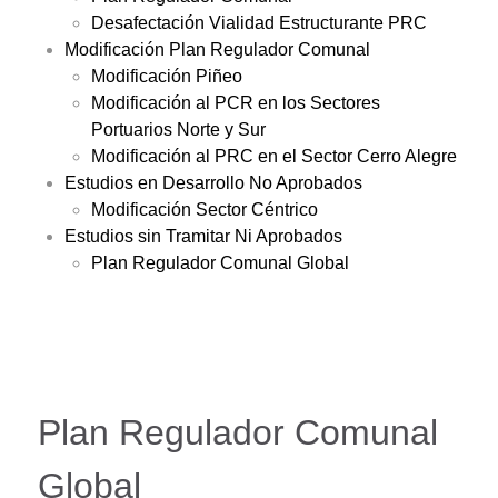
Desafectación Vialidad Estructurante PRC
Modificación Plan Regulador Comunal
Modificación Piñeo
Modificación al PCR en los Sectores
Portuarios Norte y Sur
Modificación al PRC en el Sector Cerro Alegre
Estudios en Desarrollo No Aprobados
Modificación Sector Céntrico
Estudios sin Tramitar Ni Aprobados
Plan Regulador Comunal Global
Plan Regulador Comunal
Global