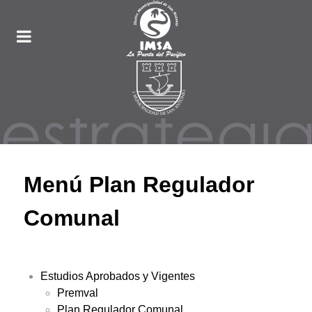
Menú Plan Regulador
Comunal
Estudios Aprobados y Vigentes
Premval
Plan Regulador Comunal