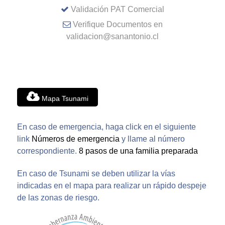
Validación PAT Comercial
Verifique Documentos en
validacion@sanantonio.cl
Mapa Tsunami
En caso de emergencia, haga click en el siguiente
link
Números de emergencia
y llame al número
correspondiente.
8 pasos de una familia preparada
En caso de Tsunami se deben utilizar la vías
indicadas en el mapa para realizar un rápido despeje
de las zonas de riesgo.