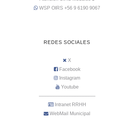
WSP OIRS +56 9 6190 9067
REDES SOCIALES
X
Facebook
Instagram
Youtube
–––––––––––––––––––––
Intranet RRHH
WebMail Municipal