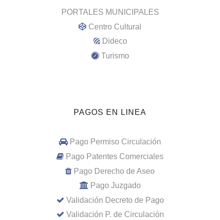
PORTALES MUNICIPALES
Centro Cultural
Dideco
Turismo
PAGOS EN LINEA
Pago Permiso Circulación
Pago Patentes Comerciales
Pago Derecho de Aseo
Pago Juzgado
Validación Decreto de Pago
Validación P. de Circulación