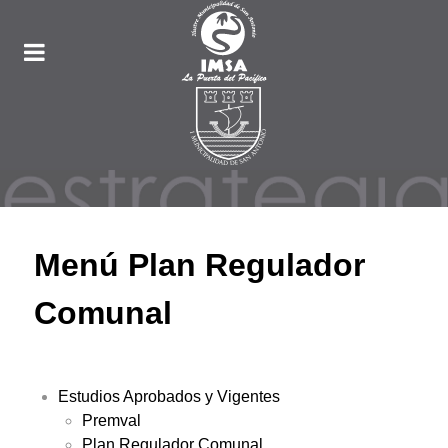
Menú Plan Regulador
Comunal
Estudios Aprobados y Vigentes
Premval
Plan Regulador Comunal