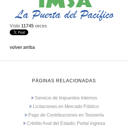
Visto
11745
veces
volver arriba
PÁGINAS RELACIONADAS
Servicio de Impuestos Internos
Licitaciones en Mercado Público
Pago de Contribuciones en Tesorería
Crédito Aval del Estado; Portal ingresa