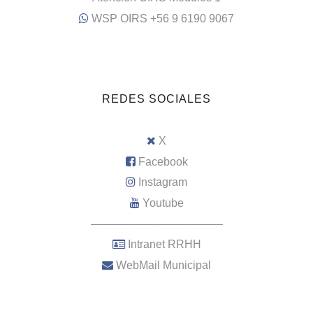
WSP OIRS +56 9 6190 9067
REDES SOCIALES
X
Facebook
Instagram
Youtube
–––––––––––––––––––––
Intranet RRHH
WebMail Municipal