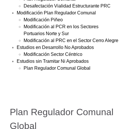
Desafectación Vialidad Estructurante PRC
Modificación Plan Regulador Comunal
Modificación Piñeo
Modificación al PCR en los Sectores
Portuarios Norte y Sur
Modificación al PRC en el Sector Cerro Alegre
Estudios en Desarrollo No Aprobados
Modificación Sector Céntrico
Estudios sin Tramitar Ni Aprobados
Plan Regulador Comunal Global
Plan Regulador Comunal
Global