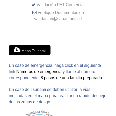
Validación PAT Comercial
Verifique Documentos en
validacion@sanantonio.cl
Mapa Tsunami
En caso de emergencia, haga click en el siguiente
link
Números de emergencia
y llame al número
correspondiente.
8 pasos de una familia preparada
En caso de Tsunami se deben utilizar la vías
indicadas en el mapa para realizar un rápido despeje
de las zonas de riesgo.