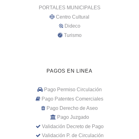
PORTALES MUNICIPALES
Centro Cultural
Dideco
Turismo
PAGOS EN LINEA
Pago Permiso Circulación
Pago Patentes Comerciales
Pago Derecho de Aseo
Pago Juzgado
Validación Decreto de Pago
Validación P. de Circulación