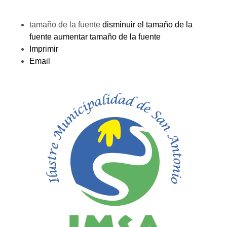
tamaño de la fuente
disminuir el tamaño de la
fuente
aumentar tamaño de la fuente
Imprimir
Email