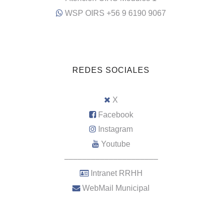
WSP OIRS +56 9 6190 9067
REDES SOCIALES
X
Facebook
Instagram
Youtube
–––––––––––––––––––––
Intranet RRHH
WebMail Municipal