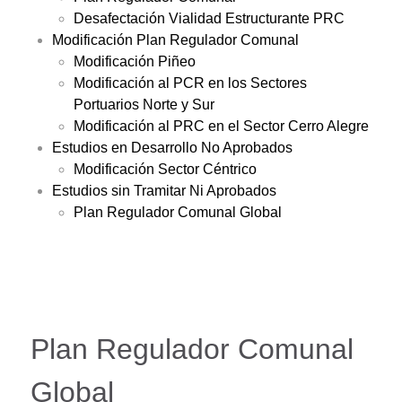
Desafectación Vialidad Estructurante PRC
Modificación Plan Regulador Comunal
Modificación Piñeo
Modificación al PCR en los Sectores
Portuarios Norte y Sur
Modificación al PRC en el Sector Cerro Alegre
Estudios en Desarrollo No Aprobados
Modificación Sector Céntrico
Estudios sin Tramitar Ni Aprobados
Plan Regulador Comunal Global
Plan Regulador Comunal
Global