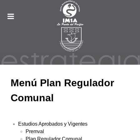
Menú Plan Regulador
Comunal
Estudios Aprobados y Vigentes
Premval
Plan Regulador Comunal