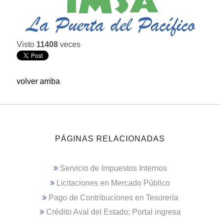
Visto
11408
veces
volver arriba
PÁGINAS RELACIONADAS
Servicio de Impuestos Internos
Licitaciones en Mercado Público
Pago de Contribuciones en Tesorería
Crédito Aval del Estado; Portal ingresa