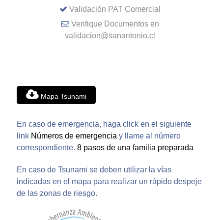
Validación PAT Comercial
Verifique Documentos en
validacion@sanantonio.cl
Mapa Tsunami
En caso de emergencia, haga click en el siguiente
link
Números de emergencia
y llame al número
correspondiente.
8 pasos de una familia preparada
En caso de Tsunami se deben utilizar la vías
indicadas en el mapa para realizar un rápido despeje
de las zonas de riesgo.