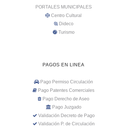
PORTALES MUNICIPALES
Centro Cultural
Dideco
Turismo
PAGOS EN LINEA
Pago Permiso Circulación
Pago Patentes Comerciales
Pago Derecho de Aseo
Pago Juzgado
Validación Decreto de Pago
Validación P. de Circulación