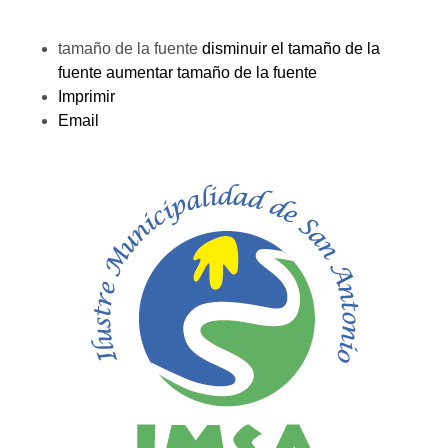
tamaño de la fuente
disminuir el tamaño de la
fuente
aumentar tamaño de la fuente
Imprimir
Email