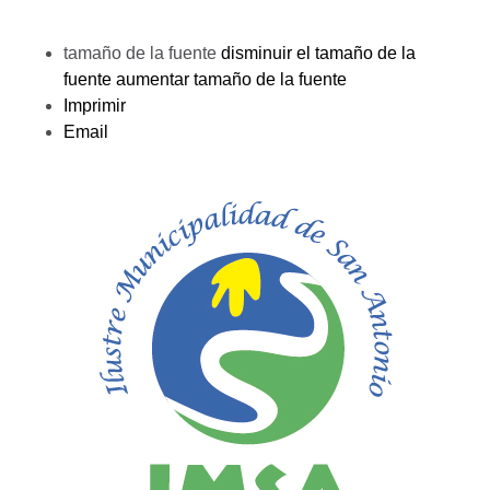
tamaño de la fuente
disminuir el tamaño de la
fuente
aumentar tamaño de la fuente
Imprimir
Email