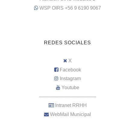
WSP OIRS +56 9 6190 9067
REDES SOCIALES
X
Facebook
Instagram
Youtube
–––––––––––––––––––––
Intranet RRHH
WebMail Municipal