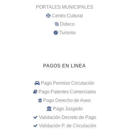
PORTALES MUNICIPALES
Centro Cultural
Dideco
Turismo
PAGOS EN LINEA
Pago Permiso Circulación
Pago Patentes Comerciales
Pago Derecho de Aseo
Pago Juzgado
Validación Decreto de Pago
Validación P. de Circulación