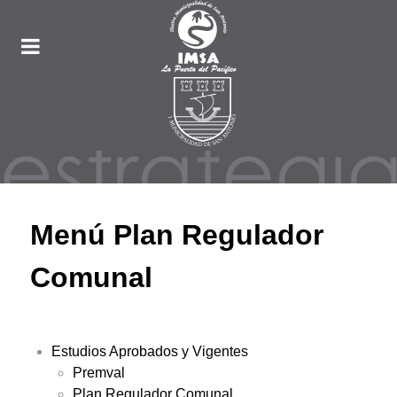
Menú Plan Regulador
Comunal
Estudios Aprobados y Vigentes
Premval
Plan Regulador Comunal