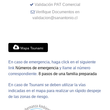
Validación PAT Comercial
Verifique Documentos en
validacion@sanantonio.cl
Mapa Tsunami
En caso de emergencia, haga click en el siguiente
link
Números de emergencia
y llame al número
correspondiente.
8 pasos de una familia preparada
En caso de Tsunami se deben utilizar la vías
indicadas en el mapa para realizar un rápido despeje
de las zonas de riesgo.