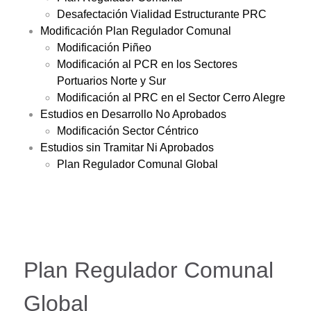
Desafectación Vialidad Estructurante PRC
Modificación Plan Regulador Comunal
Modificación Piñeo
Modificación al PCR en los Sectores
Portuarios Norte y Sur
Modificación al PRC en el Sector Cerro Alegre
Estudios en Desarrollo No Aprobados
Modificación Sector Céntrico
Estudios sin Tramitar Ni Aprobados
Plan Regulador Comunal Global
Plan Regulador Comunal
Global