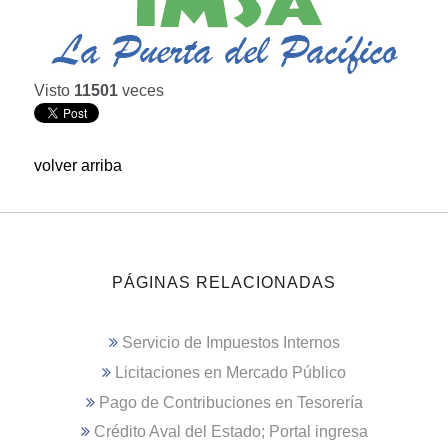
Visto
11501
veces
volver arriba
PÁGINAS RELACIONADAS
Servicio de Impuestos Internos
Licitaciones en Mercado Público
Pago de Contribuciones en Tesorería
Crédito Aval del Estado; Portal ingresa