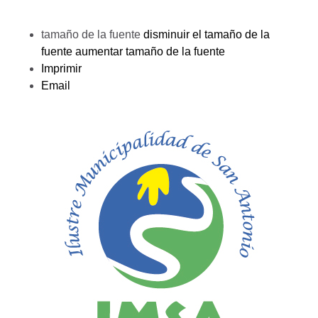
tamaño de la fuente
disminuir el tamaño de la
fuente
aumentar tamaño de la fuente
Imprimir
Email