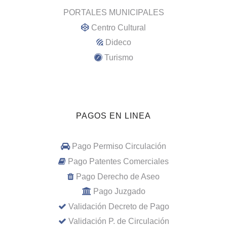
PORTALES MUNICIPALES
Centro Cultural
Dideco
Turismo
PAGOS EN LINEA
Pago Permiso Circulación
Pago Patentes Comerciales
Pago Derecho de Aseo
Pago Juzgado
Validación Decreto de Pago
Validación P. de Circulación