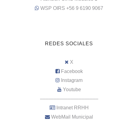
WSP OIRS +56 9 6190 9067
REDES SOCIALES
X
Facebook
Instagram
Youtube
–––––––––––––––––––––
Intranet RRHH
WebMail Municipal