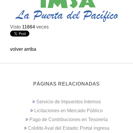
Visto
11664
veces
volver arriba
PÁGINAS RELACIONADAS
Servicio de Impuestos Internos
Licitaciones en Mercado Público
Pago de Contribuciones en Tesorería
Crédito Aval del Estado; Portal ingresa