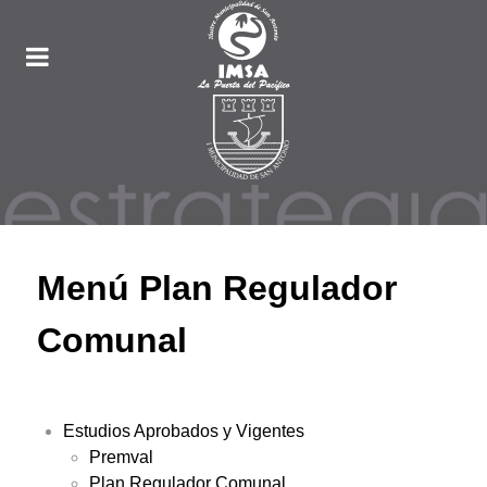
Menú Plan Regulador
Comunal
Estudios Aprobados y Vigentes
Premval
Plan Regulador Comunal