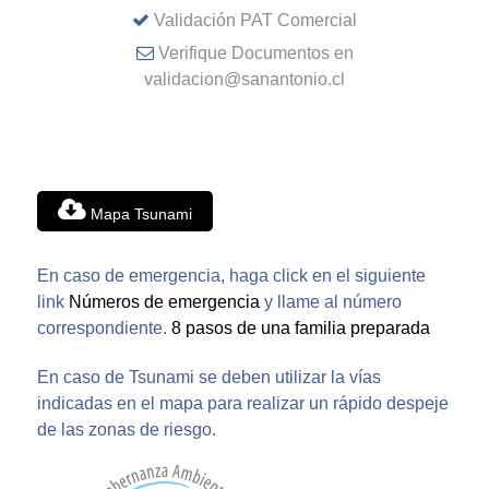
Validación PAT Comercial
Verifique Documentos en
validacion@sanantonio.cl
Mapa Tsunami
En caso de emergencia, haga click en el siguiente
link
Números de emergencia
y llame al número
correspondiente.
8 pasos de una familia preparada
En caso de Tsunami se deben utilizar la vías
indicadas en el mapa para realizar un rápido despeje
de las zonas de riesgo.