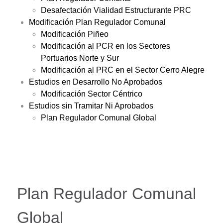
Desafectación Vialidad Estructurante PRC
Modificación Plan Regulador Comunal
Modificación Piñeo
Modificación al PCR en los Sectores
Portuarios Norte y Sur
Modificación al PRC en el Sector Cerro Alegre
Estudios en Desarrollo No Aprobados
Modificación Sector Céntrico
Estudios sin Tramitar Ni Aprobados
Plan Regulador Comunal Global
Plan Regulador Comunal
Global