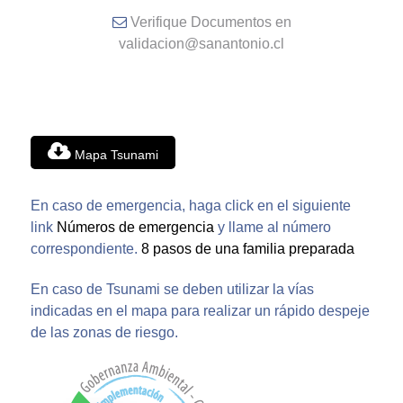
Verifique Documentos en
validacion@sanantonio.cl
Mapa Tsunami
En caso de emergencia, haga click en el siguiente
link
Números de emergencia
y llame al número
correspondiente.
8 pasos de una familia preparada
En caso de Tsunami se deben utilizar la vías
indicadas en el mapa para realizar un rápido despeje
de las zonas de riesgo.