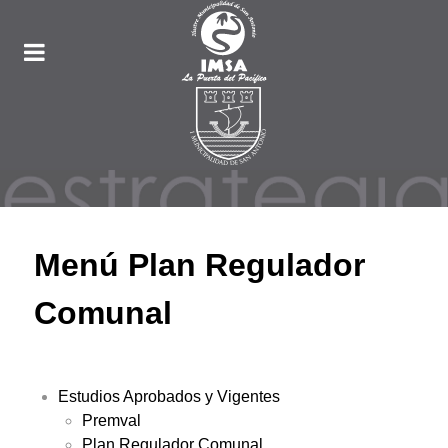
Menú Plan Regulador
Comunal
Estudios Aprobados y Vigentes
Premval
Plan Regulador Comunal