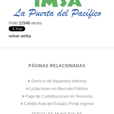
Visto
11546
veces
volver arriba
PÁGINAS RELACIONADAS
Servicio de Impuestos Internos
Licitaciones en Mercado Público
Pago de Contribuciones en Tesorería
Crédito Aval del Estado; Portal ingresa