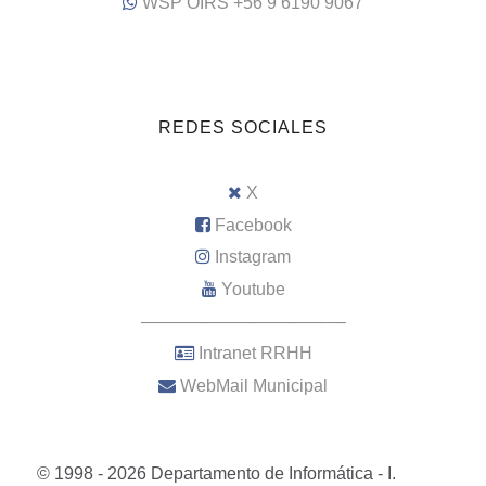
WSP OIRS +56 9 6190 9067
REDES SOCIALES
X
Facebook
Instagram
Youtube
–––––––––––––––––––––
Intranet RRHH
WebMail Municipal
© 1998 - 2026 Departamento de Informática - I.