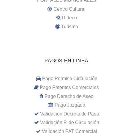
PORTALES MUNICIPALES
Centro Cultural
Dideco
Turismo
PAGOS EN LINEA
Pago Permiso Circulación
Pago Patentes Comerciales
Pago Derecho de Aseo
Pago Juzgado
Validación Decreto de Pago
Validación P. de Circulación
Validación PAT Comercial