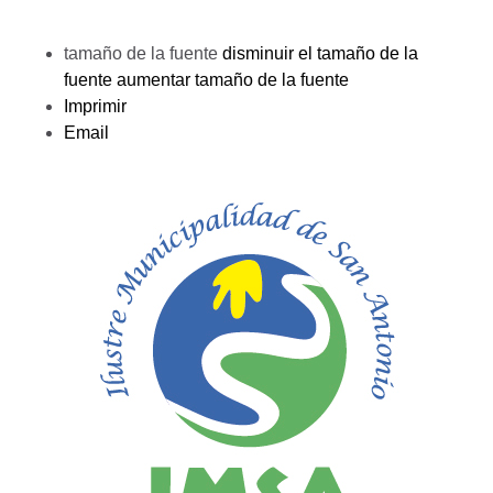
tamaño de la fuente
disminuir el tamaño de la
fuente
aumentar tamaño de la fuente
Imprimir
Email