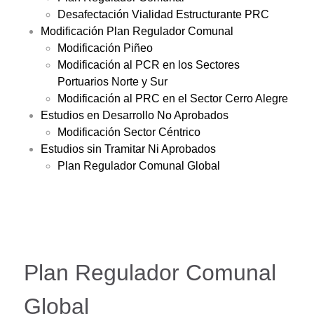
Desafectación Vialidad Estructurante PRC
Modificación Plan Regulador Comunal
Modificación Piñeo
Modificación al PCR en los Sectores
Portuarios Norte y Sur
Modificación al PRC en el Sector Cerro Alegre
Estudios en Desarrollo No Aprobados
Modificación Sector Céntrico
Estudios sin Tramitar Ni Aprobados
Plan Regulador Comunal Global
Plan Regulador Comunal
Global