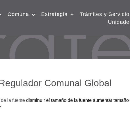
Comuna
Estrategia
Trámites y Servicio
Unidade
 Regulador Comunal Global
de la fuente
disminuir el tamaño de la fuente
aumentar tamaño 
r