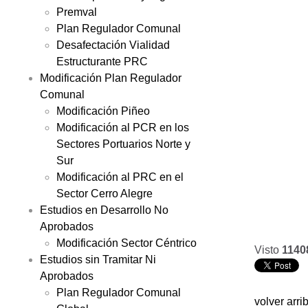
Premval
Plan Regulador Comunal
Desafectación Vialidad
Estructurante PRC
Modificación Plan Regulador
Comunal
Modificación Piñeo
Modificación al PCR en los
Sectores Portuarios Norte y
Sur
Modificación al PRC en el
Sector Cerro Alegre
Estudios en Desarrollo No
Aprobados
Modificación Sector Céntrico
Visto
1140
Estudios sin Tramitar Ni
Aprobados
Plan Regulador Comunal
volver arri