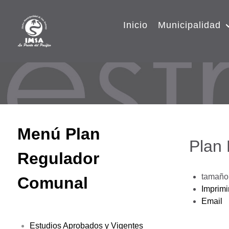
Inicio
Municipalidad
Menú Plan
Plan
Regulador
tamaño 
Comunal
Imprimi
Email
Estudios Aprobados y Vigentes