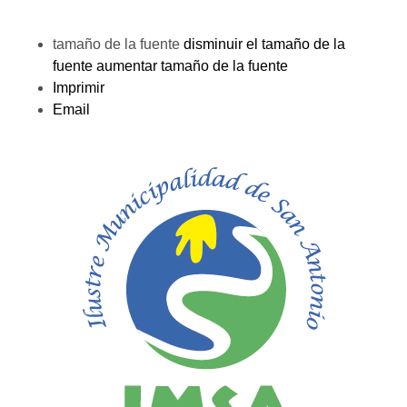
tamaño de la fuente
disminuir el tamaño de la
fuente
aumentar tamaño de la fuente
Imprimir
Email