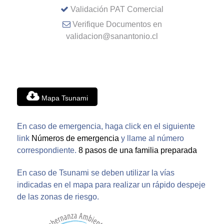
Validación PAT Comercial
Verifique Documentos en
validacion@sanantonio.cl
Mapa Tsunami
En caso de emergencia, haga click en el siguiente
link
Números de emergencia
y llame al número
correspondiente.
8 pasos de una familia preparada
En caso de Tsunami se deben utilizar la vías
indicadas en el mapa para realizar un rápido despeje
de las zonas de riesgo.