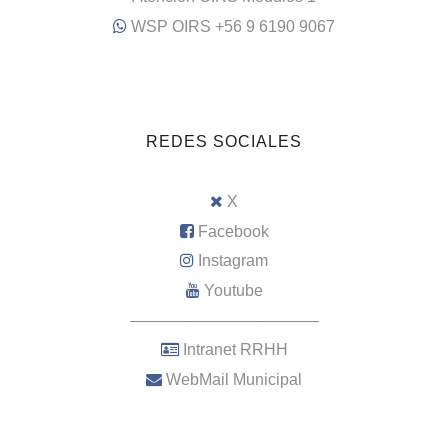
WSP OIRS +56 9 6190 9067
REDES SOCIALES
X
Facebook
Instagram
Youtube
–––––––––––––––––––––
Intranet RRHH
WebMail Municipal