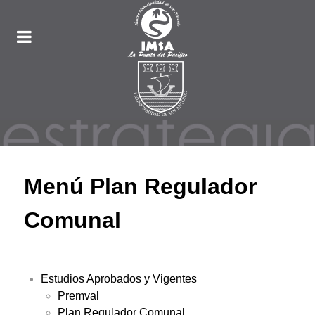
Menú Plan Regulador
Comunal
Estudios Aprobados y Vigentes
Premval
Plan Regulador Comunal