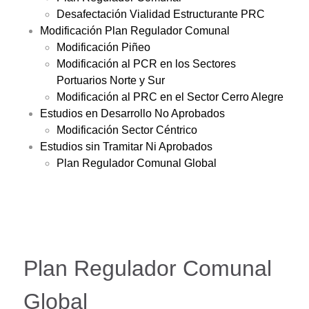
Desafectación Vialidad Estructurante PRC
Modificación Plan Regulador Comunal
Modificación Piñeo
Modificación al PCR en los Sectores
Portuarios Norte y Sur
Modificación al PRC en el Sector Cerro Alegre
Estudios en Desarrollo No Aprobados
Modificación Sector Céntrico
Estudios sin Tramitar Ni Aprobados
Plan Regulador Comunal Global
Plan Regulador Comunal
Global