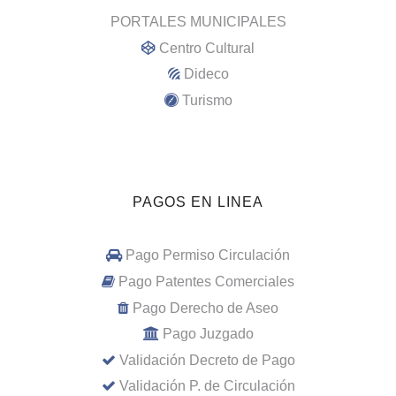
PORTALES MUNICIPALES
Centro Cultural
Dideco
Turismo
PAGOS EN LINEA
Pago Permiso Circulación
Pago Patentes Comerciales
Pago Derecho de Aseo
Pago Juzgado
Validación Decreto de Pago
Validación P. de Circulación