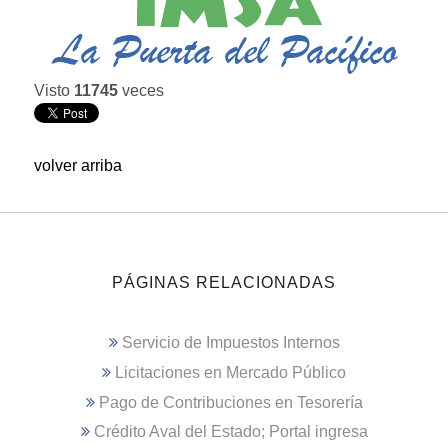
Visto
11745
veces
volver arriba
PÁGINAS RELACIONADAS
Servicio de Impuestos Internos
Licitaciones en Mercado Público
Pago de Contribuciones en Tesorería
Crédito Aval del Estado; Portal ingresa