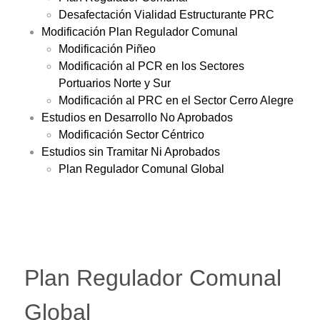
Desafectación Vialidad Estructurante PRC
Modificación Plan Regulador Comunal
Modificación Piñeo
Modificación al PCR en los Sectores
Portuarios Norte y Sur
Modificación al PRC en el Sector Cerro Alegre
Estudios en Desarrollo No Aprobados
Modificación Sector Céntrico
Estudios sin Tramitar Ni Aprobados
Plan Regulador Comunal Global
Plan Regulador Comunal
Global