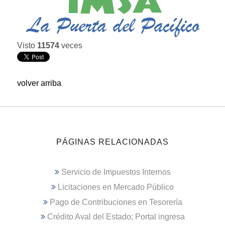
Visto
11574
veces
volver arriba
PÁGINAS RELACIONADAS
Servicio de Impuestos Internos
Licitaciones en Mercado Público
Pago de Contribuciones en Tesorería
Crédito Aval del Estado; Portal ingresa