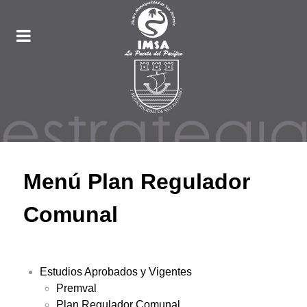
Menú Plan Regulador
Comunal
Estudios Aprobados y Vigentes
Premval
Plan Regulador Comunal