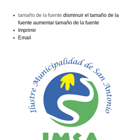
tamaño de la fuente
disminuir el tamaño de la
fuente
aumentar tamaño de la fuente
Imprimir
Email