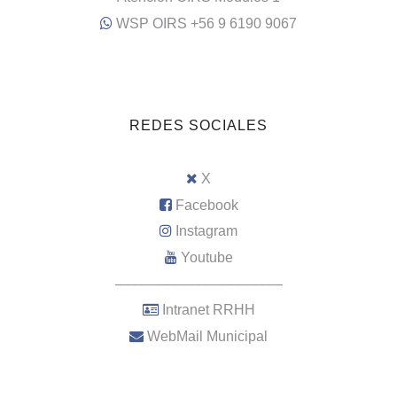
WSP OIRS +56 9 6190 9067
REDES SOCIALES
X
Facebook
Instagram
Youtube
–––––––––––––––––––––
Intranet RRHH
WebMail Municipal