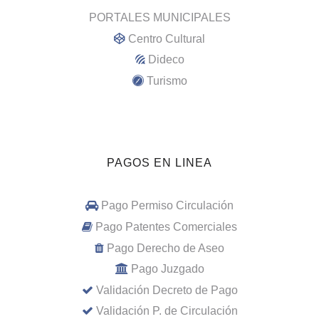
PORTALES MUNICIPALES
Centro Cultural
Dideco
Turismo
PAGOS EN LINEA
Pago Permiso Circulación
Pago Patentes Comerciales
Pago Derecho de Aseo
Pago Juzgado
Validación Decreto de Pago
Validación P. de Circulación