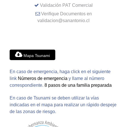
Validación PAT Comercial
Verifique Documentos en
validacion@sanantonio.cl
Mapa Tsunami
En caso de emergencia, haga click en el siguiente
link
Números de emergencia
y llame al número
correspondiente.
8 pasos de una familia preparada
En caso de Tsunami se deben utilizar la vías
indicadas en el mapa para realizar un rápido despeje
de las zonas de riesgo.