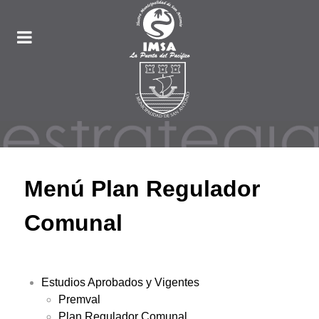
Menú Plan Regulador
Comunal
Estudios Aprobados y Vigentes
Premval
Plan Regulador Comunal