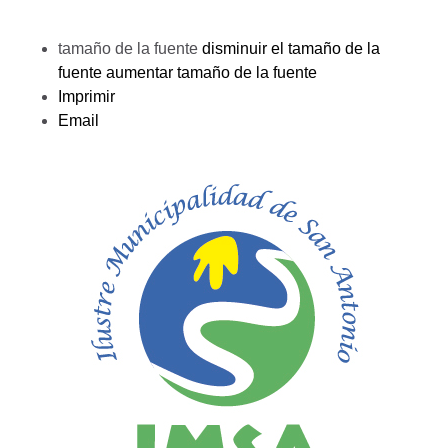
tamaño de la fuente
disminuir el tamaño de la
fuente
aumentar tamaño de la fuente
Imprimir
Email