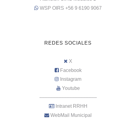
WSP OIRS +56 9 6190 9067
REDES SOCIALES
X
Facebook
Instagram
Youtube
–––––––––––––––––––––
Intranet RRHH
WebMail Municipal