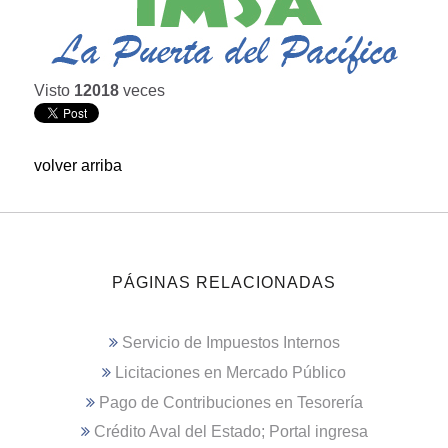
Visto
12018
veces
volver arriba
PÁGINAS RELACIONADAS
Servicio de Impuestos Internos
Licitaciones en Mercado Público
Pago de Contribuciones en Tesorería
Crédito Aval del Estado; Portal ingresa