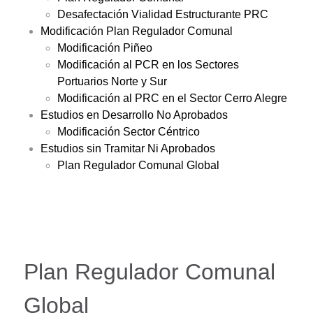
Desafectación Vialidad Estructurante PRC
Modificación Plan Regulador Comunal
Modificación Piñeo
Modificación al PCR en los Sectores
Portuarios Norte y Sur
Modificación al PRC en el Sector Cerro Alegre
Estudios en Desarrollo No Aprobados
Modificación Sector Céntrico
Estudios sin Tramitar Ni Aprobados
Plan Regulador Comunal Global
Plan Regulador Comunal
Global