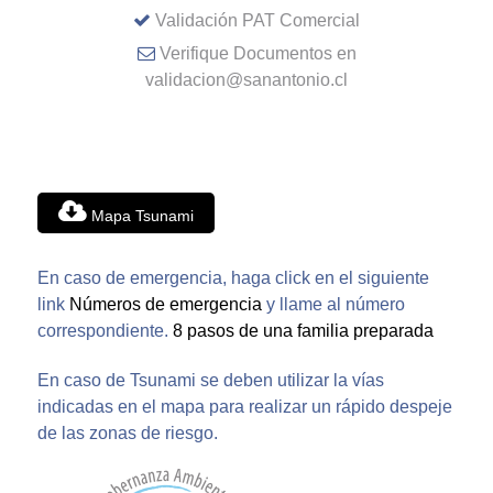
Validación PAT Comercial
Verifique Documentos en
validacion@sanantonio.cl
Mapa Tsunami
En caso de emergencia, haga click en el siguiente
link
Números de emergencia
y llame al número
correspondiente.
8 pasos de una familia preparada
En caso de Tsunami se deben utilizar la vías
indicadas en el mapa para realizar un rápido despeje
de las zonas de riesgo.