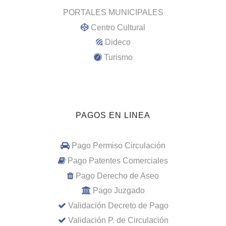
PORTALES MUNICIPALES
Centro Cultural
Dideco
Turismo
PAGOS EN LINEA
Pago Permiso Circulación
Pago Patentes Comerciales
Pago Derecho de Aseo
Pago Juzgado
Validación Decreto de Pago
Validación P. de Circulación