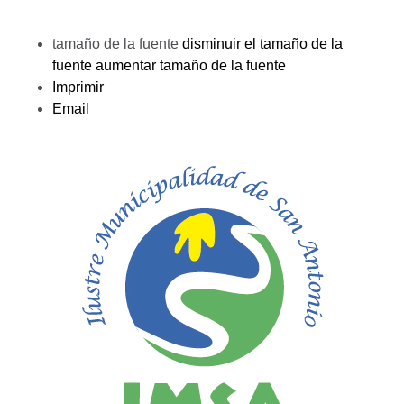
tamaño de la fuente
disminuir el tamaño de la
fuente
aumentar tamaño de la fuente
Imprimir
Email