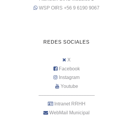
WSP OIRS +56 9 6190 9067
REDES SOCIALES
X
Facebook
Instagram
Youtube
–––––––––––––––––––––
Intranet RRHH
WebMail Municipal