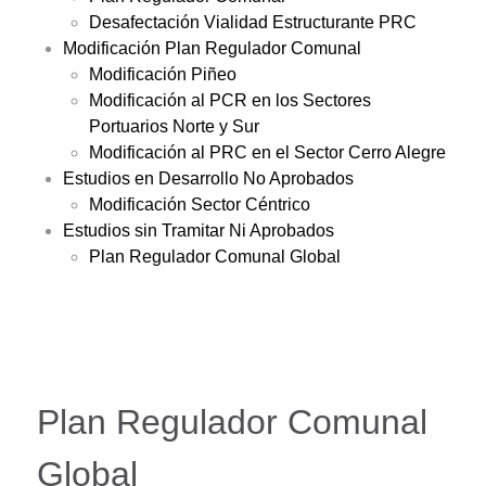
Desafectación Vialidad Estructurante PRC
Modificación Plan Regulador Comunal
Modificación Piñeo
Modificación al PCR en los Sectores
Portuarios Norte y Sur
Modificación al PRC en el Sector Cerro Alegre
Estudios en Desarrollo No Aprobados
Modificación Sector Céntrico
Estudios sin Tramitar Ni Aprobados
Plan Regulador Comunal Global
Plan Regulador Comunal
Global