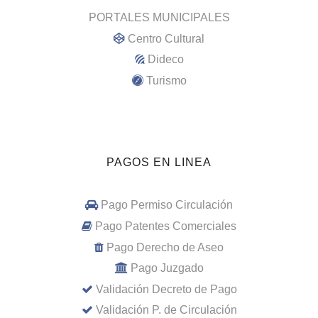
PORTALES MUNICIPALES
Centro Cultural
Dideco
Turismo
PAGOS EN LINEA
Pago Permiso Circulación
Pago Patentes Comerciales
Pago Derecho de Aseo
Pago Juzgado
Validación Decreto de Pago
Validación P. de Circulación