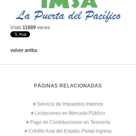
Visto
11889
veces
volver arriba
PÁGINAS RELACIONADAS
Servicio de Impuestos Internos
Licitaciones en Mercado Público
Pago de Contribuciones en Tesorería
Crédito Aval del Estado; Portal ingresa