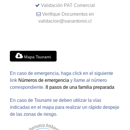
Validación PAT Comercial
Verifique Documentos en
validacion@sanantonio.cl
Mapa Tsunami
En caso de emergencia, haga click en el siguiente
link
Números de emergencia
y llame al número
correspondiente.
8 pasos de una familia preparada
En caso de Tsunami se deben utilizar la vías
indicadas en el mapa para realizar un rápido despeje
de las zonas de riesgo.