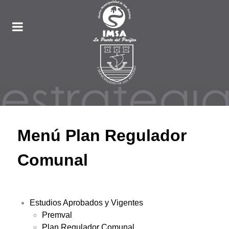
Menú Plan Regulador
Comunal
Estudios Aprobados y Vigentes
Premval
Plan Regulador Comunal