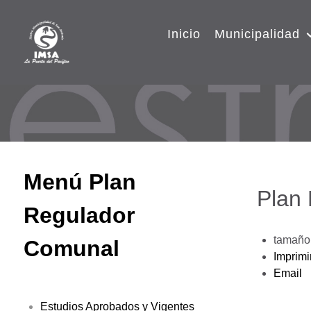
Inicio
Municipalidad
Menú Plan
Plan
Regulador
tamaño 
Comunal
Imprimi
Email
Estudios Aprobados y Vigentes