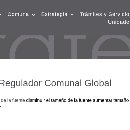
Comuna
Estrategia
Trámites y Servicio
Unidade
 Regulador Comunal Global
de la fuente
disminuir el tamaño de la fuente
aumentar tamaño 
r