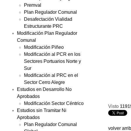
Premval
Plan Regulador Comunal
Desafectación Vialidad
Estructurante PRC
Modificación Plan Regulador
Comunal
Modificación Piñeo
Modificación al PCR en los
Sectores Portuarios Norte y
Sur
Modificación al PRC en el
Sector Cerro Alegre
Estudios en Desarrollo No
Aprobados
Modificación Sector Céntrico
Visto
1191
Estudios sin Tramitar Ni
Aprobados
Plan Regulador Comunal
volver arri