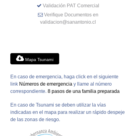
Validación PAT Comercial
Verifique Documentos en
validacion@sanantonio.cl
Mapa Tsunami
En caso de emergencia, haga click en el siguiente
link
Números de emergencia
y llame al número
correspondiente.
8 pasos de una familia preparada
En caso de Tsunami se deben utilizar la vías
indicadas en el mapa para realizar un rápido despeje
de las zonas de riesgo.