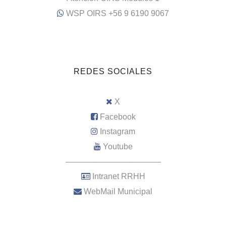
WSP OIRS +56 9 6190 9067
REDES SOCIALES
X
Facebook
Instagram
Youtube
–––––––––––––––––––––
Intranet RRHH
WebMail Municipal