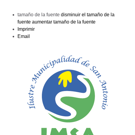
tamaño de la fuente
disminuir el tamaño de la
fuente
aumentar tamaño de la fuente
Imprimir
Email