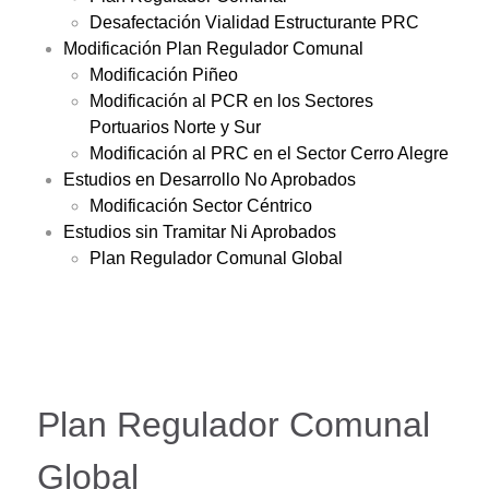
Desafectación Vialidad Estructurante PRC
Modificación Plan Regulador Comunal
Modificación Piñeo
Modificación al PCR en los Sectores
Portuarios Norte y Sur
Modificación al PRC en el Sector Cerro Alegre
Estudios en Desarrollo No Aprobados
Modificación Sector Céntrico
Estudios sin Tramitar Ni Aprobados
Plan Regulador Comunal Global
Plan Regulador Comunal
Global