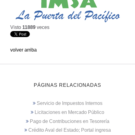
Visto
11889
veces
volver arriba
PÁGINAS RELACIONADAS
Servicio de Impuestos Internos
Licitaciones en Mercado Público
Pago de Contribuciones en Tesorería
Crédito Aval del Estado; Portal ingresa