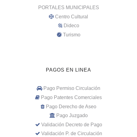
PORTALES MUNICIPALES
Centro Cultural
Dideco
Turismo
PAGOS EN LINEA
Pago Permiso Circulación
Pago Patentes Comerciales
Pago Derecho de Aseo
Pago Juzgado
Validación Decreto de Pago
Validación P. de Circulación