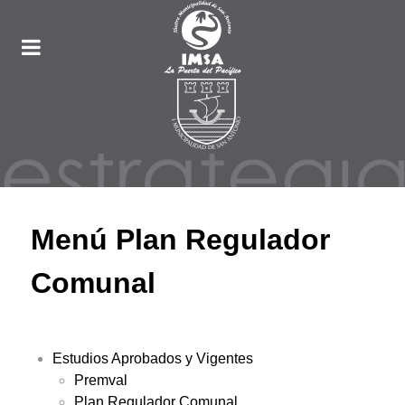
Menú Plan Regulador
Comunal
Estudios Aprobados y Vigentes
Premval
Plan Regulador Comunal