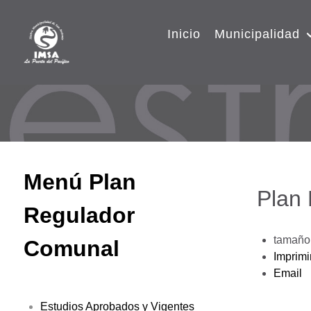
Inicio
Municipalidad
Menú Plan
Plan
Regulador
tamaño 
Comunal
Imprimi
Email
Estudios Aprobados y Vigentes