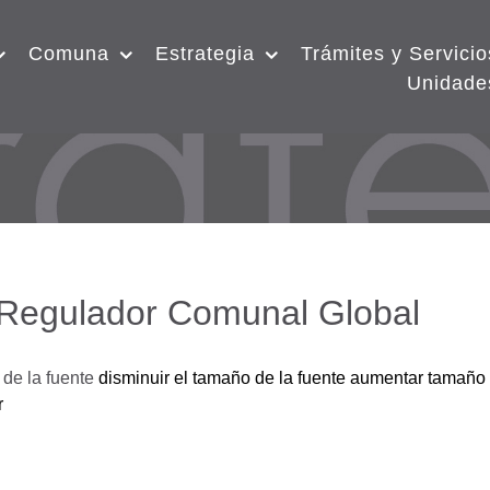
Comuna
Estrategia
Trámites y Servicio
Unidade
 Regulador Comunal Global
de la fuente
disminuir el tamaño de la fuente
aumentar tamaño 
r