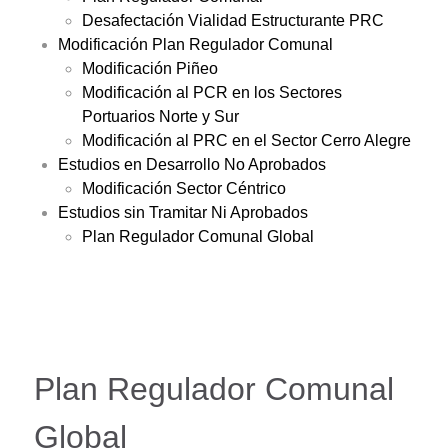
Desafectación Vialidad Estructurante PRC
Modificación Plan Regulador Comunal
Modificación Piñeo
Modificación al PCR en los Sectores
Portuarios Norte y Sur
Modificación al PRC en el Sector Cerro Alegre
Estudios en Desarrollo No Aprobados
Modificación Sector Céntrico
Estudios sin Tramitar Ni Aprobados
Plan Regulador Comunal Global
Plan Regulador Comunal
Global