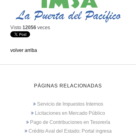
Visto
12056
veces
volver arriba
PÁGINAS RELACIONADAS
Servicio de Impuestos Internos
Licitaciones en Mercado Público
Pago de Contribuciones en Tesorería
Crédito Aval del Estado; Portal ingresa