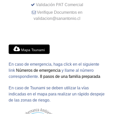
Validación PAT Comercial
Verifique Documentos en
validacion@sanantonio.cl
Mapa Tsunami
En caso de emergencia, haga click en el siguiente
link
Números de emergencia
y llame al número
correspondiente.
8 pasos de una familia preparada
En caso de Tsunami se deben utilizar la vías
indicadas en el mapa para realizar un rápido despeje
de las zonas de riesgo.