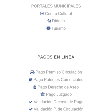
PORTALES MUNICIPALES
Centro Cultural
Dideco
Turismo
PAGOS EN LINEA
Pago Permiso Circulación
Pago Patentes Comerciales
Pago Derecho de Aseo
Pago Juzgado
Validación Decreto de Pago
Validación P. de Circulación