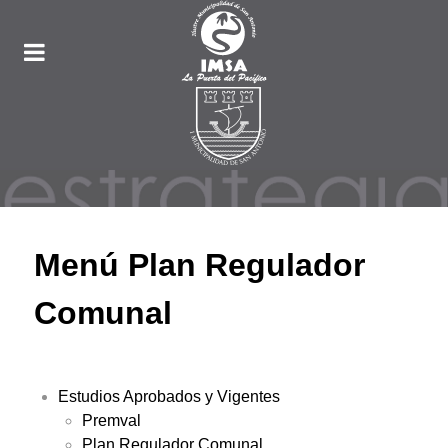
Menú Plan Regulador
Comunal
Estudios Aprobados y Vigentes
Premval
Plan Regulador Comunal