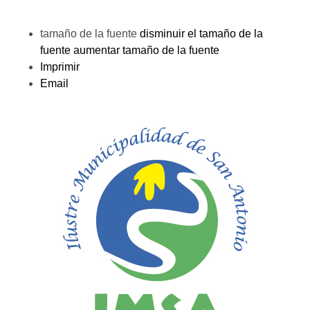
tamaño de la fuente
disminuir el tamaño de la
fuente
aumentar tamaño de la fuente
Imprimir
Email