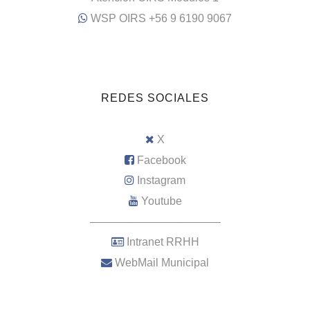
WSP OIRS +56 9 6190 9067
REDES SOCIALES
X
Facebook
Instagram
Youtube
–––––––––––––––––––––
Intranet RRHH
WebMail Municipal