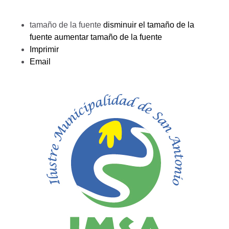
tamaño de la fuente
disminuir el tamaño de la
fuente
aumentar tamaño de la fuente
Imprimir
Email