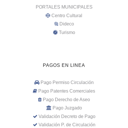
PORTALES MUNICIPALES
Centro Cultural
Dideco
Turismo
PAGOS EN LINEA
Pago Permiso Circulación
Pago Patentes Comerciales
Pago Derecho de Aseo
Pago Juzgado
Validación Decreto de Pago
Validación P. de Circulación