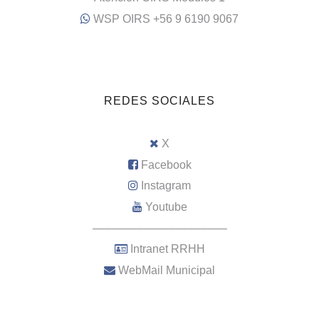
WSP OIRS +56 9 6190 9067
REDES SOCIALES
X
Facebook
Instagram
Youtube
–––––––––––––––––––––
Intranet RRHH
WebMail Municipal