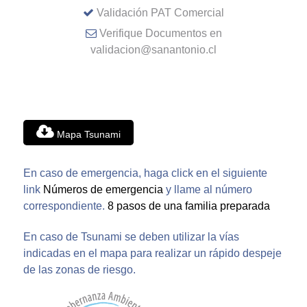
Validación PAT Comercial
Verifique Documentos en
validacion@sanantonio.cl
Mapa Tsunami
En caso de emergencia, haga click en el siguiente
link
Números de emergencia
y llame al número
correspondiente.
8 pasos de una familia preparada
En caso de Tsunami se deben utilizar la vías
indicadas en el mapa para realizar un rápido despeje
de las zonas de riesgo.