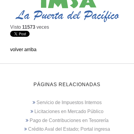
Visto
11573
veces
volver arriba
PÁGINAS RELACIONADAS
Servicio de Impuestos Internos
Licitaciones en Mercado Público
Pago de Contribuciones en Tesorería
Crédito Aval del Estado; Portal ingresa