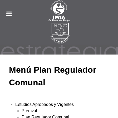
Menú Plan Regulador
Comunal
Estudios Aprobados y Vigentes
Premval
Plan Regulador Comunal