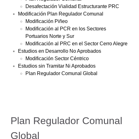
Desafectación Vialidad Estructurante PRC
Modificación Plan Regulador Comunal
Modificación Piñeo
Modificación al PCR en los Sectores
Portuarios Norte y Sur
Modificación al PRC en el Sector Cerro Alegre
Estudios en Desarrollo No Aprobados
Modificación Sector Céntrico
Estudios sin Tramitar Ni Aprobados
Plan Regulador Comunal Global
Plan Regulador Comunal
Global