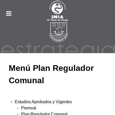
Menú Plan Regulador
Comunal
Estudios Aprobados y Vigentes
Premval
Plan Regulador Comunal