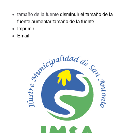
tamaño de la fuente
disminuir el tamaño de la
fuente
aumentar tamaño de la fuente
Imprimir
Email