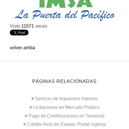
Visto
11571
veces
volver arriba
PÁGINAS RELACIONADAS
Servicio de Impuestos Internos
Licitaciones en Mercado Público
Pago de Contribuciones en Tesorería
Crédito Aval del Estado; Portal ingresa