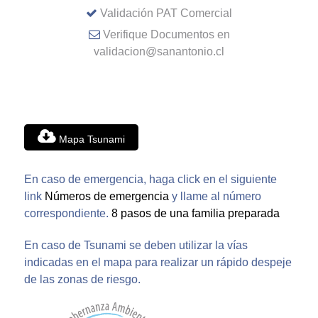
Validación PAT Comercial
Verifique Documentos en
validacion@sanantonio.cl
Mapa Tsunami
En caso de emergencia, haga click en el siguiente
link
Números de emergencia
y llame al número
correspondiente.
8 pasos de una familia preparada
En caso de Tsunami se deben utilizar la vías
indicadas en el mapa para realizar un rápido despeje
de las zonas de riesgo.