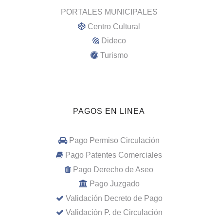
PORTALES MUNICIPALES
Centro Cultural
Dideco
Turismo
PAGOS EN LINEA
Pago Permiso Circulación
Pago Patentes Comerciales
Pago Derecho de Aseo
Pago Juzgado
Validación Decreto de Pago
Validación P. de Circulación