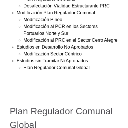
Desafectación Vialidad Estructurante PRC
Modificación Plan Regulador Comunal
Modificación Piñeo
Modificación al PCR en los Sectores
Portuarios Norte y Sur
Modificación al PRC en el Sector Cerro Alegre
Estudios en Desarrollo No Aprobados
Modificación Sector Céntrico
Estudios sin Tramitar Ni Aprobados
Plan Regulador Comunal Global
Plan Regulador Comunal
Global