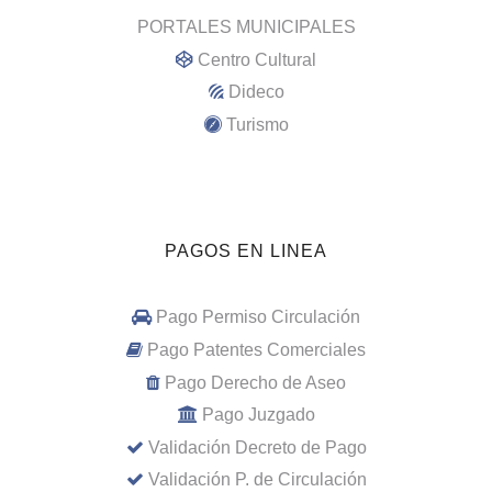
PORTALES MUNICIPALES
Centro Cultural
Dideco
Turismo
PAGOS EN LINEA
Pago Permiso Circulación
Pago Patentes Comerciales
Pago Derecho de Aseo
Pago Juzgado
Validación Decreto de Pago
Validación P. de Circulación