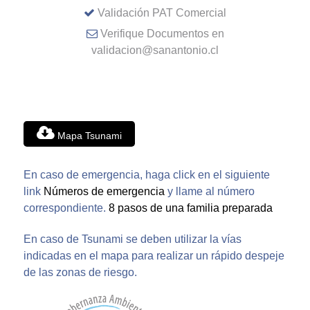
Validación PAT Comercial
Verifique Documentos en
validacion@sanantonio.cl
Mapa Tsunami
En caso de emergencia, haga click en el siguiente
link
Números de emergencia
y llame al número
correspondiente.
8 pasos de una familia preparada
En caso de Tsunami se deben utilizar la vías
indicadas en el mapa para realizar un rápido despeje
de las zonas de riesgo.