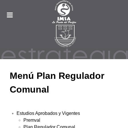
Menú Plan Regulador
Comunal
Estudios Aprobados y Vigentes
Premval
Plan Regulador Comunal