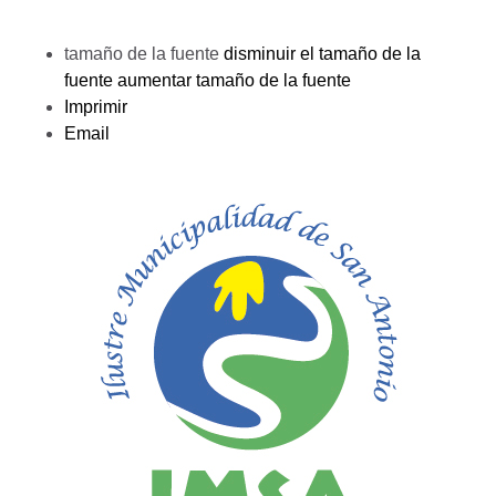
tamaño de la fuente
disminuir el tamaño de la
fuente
aumentar tamaño de la fuente
Imprimir
Email