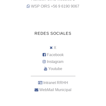
WSP OIRS +56 9 6190 9067
REDES SOCIALES
X
Facebook
Instagram
Youtube
–––––––––––––––––––––
Intranet RRHH
WebMail Municipal