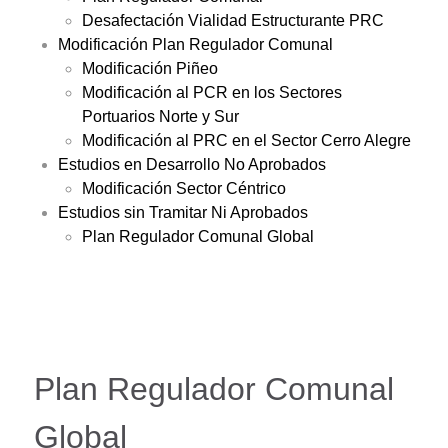
Desafectación Vialidad Estructurante PRC
Modificación Plan Regulador Comunal
Modificación Piñeo
Modificación al PCR en los Sectores
Portuarios Norte y Sur
Modificación al PRC en el Sector Cerro Alegre
Estudios en Desarrollo No Aprobados
Modificación Sector Céntrico
Estudios sin Tramitar Ni Aprobados
Plan Regulador Comunal Global
Plan Regulador Comunal
Global