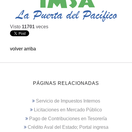
Visto
11701
veces
volver arriba
PÁGINAS RELACIONADAS
Servicio de Impuestos Internos
Licitaciones en Mercado Público
Pago de Contribuciones en Tesorería
Crédito Aval del Estado; Portal ingresa