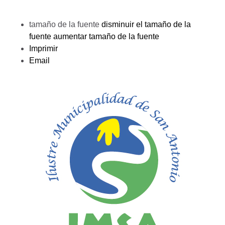
tamaño de la fuente
disminuir el tamaño de la
fuente
aumentar tamaño de la fuente
Imprimir
Email