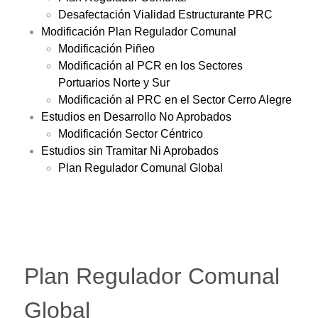
Desafectación Vialidad Estructurante PRC
Modificación Plan Regulador Comunal
Modificación Piñeo
Modificación al PCR en los Sectores
Portuarios Norte y Sur
Modificación al PRC en el Sector Cerro Alegre
Estudios en Desarrollo No Aprobados
Modificación Sector Céntrico
Estudios sin Tramitar Ni Aprobados
Plan Regulador Comunal Global
Plan Regulador Comunal
Global