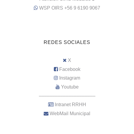
WSP OIRS +56 9 6190 9067
REDES SOCIALES
X
Facebook
Instagram
Youtube
–––––––––––––––––––––
Intranet RRHH
WebMail Municipal