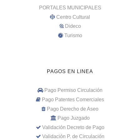
PORTALES MUNICIPALES
Centro Cultural
Dideco
Turismo
PAGOS EN LINEA
Pago Permiso Circulación
Pago Patentes Comerciales
Pago Derecho de Aseo
Pago Juzgado
Validación Decreto de Pago
Validación P. de Circulación