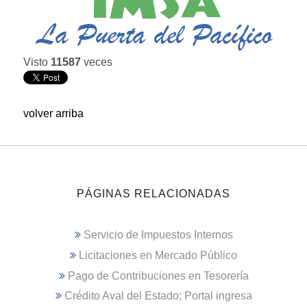
Visto
11587
veces
volver arriba
PÁGINAS RELACIONADAS
Servicio de Impuestos Internos
Licitaciones en Mercado Público
Pago de Contribuciones en Tesorería
Crédito Aval del Estado; Portal ingresa