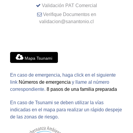
Validación PAT Comercial
Verifique Documentos en
validacion@sanantonio.cl
Mapa Tsunami
En caso de emergencia, haga click en el siguiente
link
Números de emergencia
y llame al número
correspondiente.
8 pasos de una familia preparada
En caso de Tsunami se deben utilizar la vías
indicadas en el mapa para realizar un rápido despeje
de las zonas de riesgo.