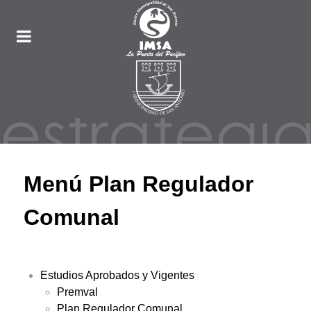
Menú Plan Regulador
Comunal
Estudios Aprobados y Vigentes
Premval
Plan Regulador Comunal