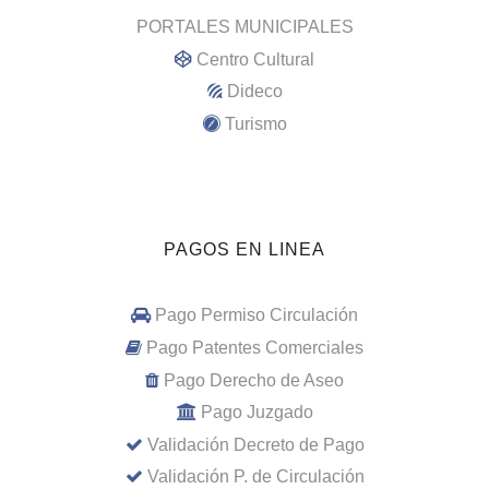
PORTALES MUNICIPALES
Centro Cultural
Dideco
Turismo
PAGOS EN LINEA
Pago Permiso Circulación
Pago Patentes Comerciales
Pago Derecho de Aseo
Pago Juzgado
Validación Decreto de Pago
Validación P. de Circulación