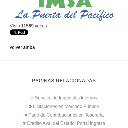
Visto
11569
veces
volver arriba
PÁGINAS RELACIONADAS
Servicio de Impuestos Internos
Licitaciones en Mercado Público
Pago de Contribuciones en Tesorería
Crédito Aval del Estado; Portal ingresa