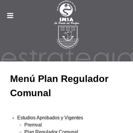
Menú Plan Regulador
Comunal
Estudios Aprobados y Vigentes
Premval
Plan Regulador Comunal