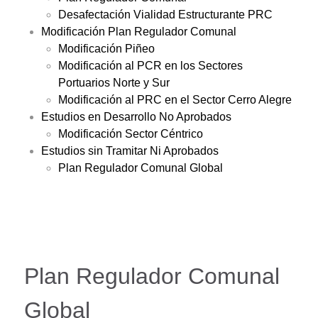
Desafectación Vialidad Estructurante PRC
Modificación Plan Regulador Comunal
Modificación Piñeo
Modificación al PCR en los Sectores
Portuarios Norte y Sur
Modificación al PRC en el Sector Cerro Alegre
Estudios en Desarrollo No Aprobados
Modificación Sector Céntrico
Estudios sin Tramitar Ni Aprobados
Plan Regulador Comunal Global
Plan Regulador Comunal
Global