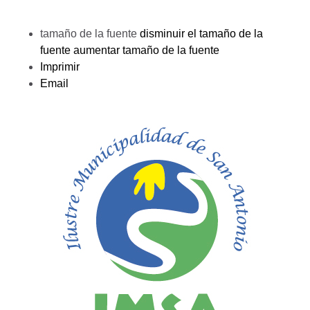
tamaño de la fuente
disminuir el tamaño de la
fuente
aumentar tamaño de la fuente
Imprimir
Email