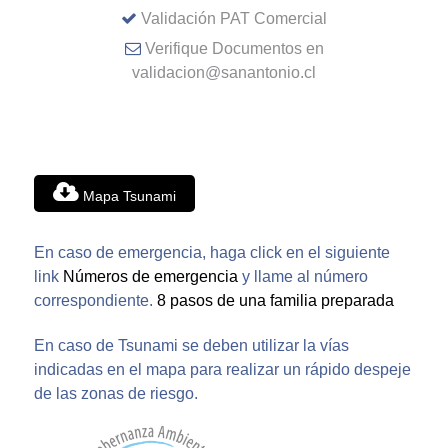
Validación PAT Comercial
Verifique Documentos en
validacion@sanantonio.cl
Mapa Tsunami
En caso de emergencia, haga click en el siguiente
link
Números de emergencia
y llame al número
correspondiente.
8 pasos de una familia preparada
En caso de Tsunami se deben utilizar la vías
indicadas en el mapa para realizar un rápido despeje
de las zonas de riesgo.