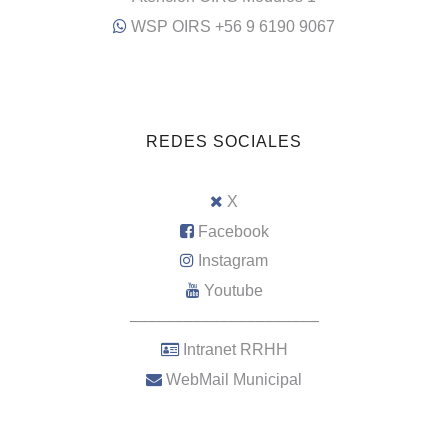
WSP OIRS +56 9 6190 9067
REDES SOCIALES
X
Facebook
Instagram
Youtube
–––––––––––––––––––––
Intranet RRHH
WebMail Municipal