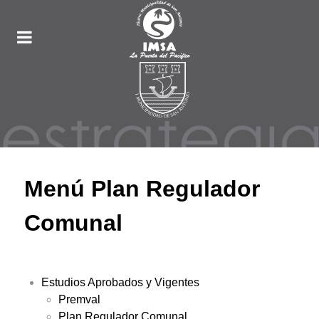
Menú Plan Regulador
Comunal
Estudios Aprobados y Vigentes
Premval
Plan Regulador Comunal