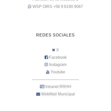
WSP OIRS +56 9 6190 9067
REDES SOCIALES
X
Facebook
Instagram
Youtube
–––––––––––––––––––––
Intranet RRHH
WebMail Municipal