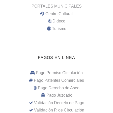
PORTALES MUNICIPALES
Centro Cultural
Dideco
Turismo
PAGOS EN LINEA
Pago Permiso Circulación
Pago Patentes Comerciales
Pago Derecho de Aseo
Pago Juzgado
Validación Decreto de Pago
Validación P. de Circulación