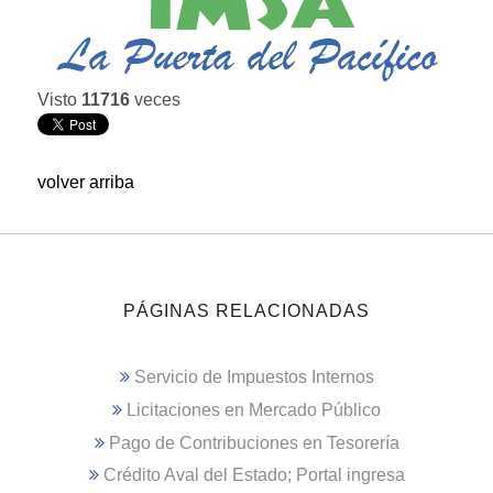
Visto
11716
veces
volver arriba
PÁGINAS RELACIONADAS
Servicio de Impuestos Internos
Licitaciones en Mercado Público
Pago de Contribuciones en Tesorería
Crédito Aval del Estado; Portal ingresa