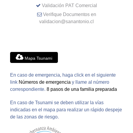
Validación PAT Comercial
Verifique Documentos en
validacion@sanantonio.cl
Mapa Tsunami
En caso de emergencia, haga click en el siguiente
link
Números de emergencia
y llame al número
correspondiente.
8 pasos de una familia preparada
En caso de Tsunami se deben utilizar la vías
indicadas en el mapa para realizar un rápido despeje
de las zonas de riesgo.