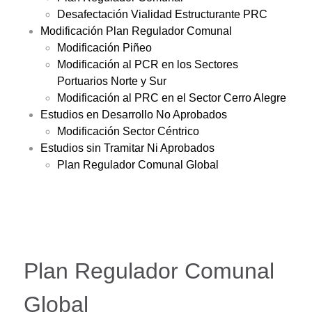
Desafectación Vialidad Estructurante PRC
Modificación Plan Regulador Comunal
Modificación Piñeo
Modificación al PCR en los Sectores
Portuarios Norte y Sur
Modificación al PRC en el Sector Cerro Alegre
Estudios en Desarrollo No Aprobados
Modificación Sector Céntrico
Estudios sin Tramitar Ni Aprobados
Plan Regulador Comunal Global
Plan Regulador Comunal
Global