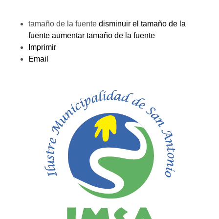
tamaño de la fuente
disminuir el tamaño de la
fuente
aumentar tamaño de la fuente
Imprimir
Email