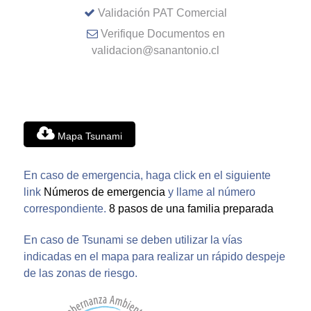
Validación PAT Comercial
Verifique Documentos en
validacion@sanantonio.cl
Mapa Tsunami
En caso de emergencia, haga click en el siguiente
link
Números de emergencia
y llame al número
correspondiente.
8 pasos de una familia preparada
En caso de Tsunami se deben utilizar la vías
indicadas en el mapa para realizar un rápido despeje
de las zonas de riesgo.