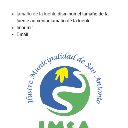
tamaño de la fuente
disminuir el tamaño de la
fuente
aumentar tamaño de la fuente
Imprimir
Email