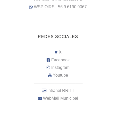
WSP OIRS +56 9 6190 9067
REDES SOCIALES
X
Facebook
Instagram
Youtube
–––––––––––––––––––––
Intranet RRHH
WebMail Municipal