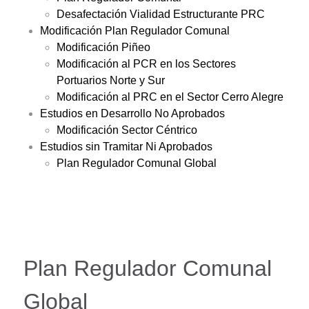
Desafectación Vialidad Estructurante PRC
Modificación Plan Regulador Comunal
Modificación Piñeo
Modificación al PCR en los Sectores
Portuarios Norte y Sur
Modificación al PRC en el Sector Cerro Alegre
Estudios en Desarrollo No Aprobados
Modificación Sector Céntrico
Estudios sin Tramitar Ni Aprobados
Plan Regulador Comunal Global
Plan Regulador Comunal
Global