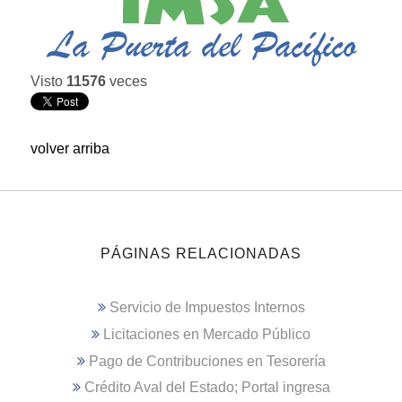
Visto
11576
veces
volver arriba
PÁGINAS RELACIONADAS
Servicio de Impuestos Internos
Licitaciones en Mercado Público
Pago de Contribuciones en Tesorería
Crédito Aval del Estado; Portal ingresa