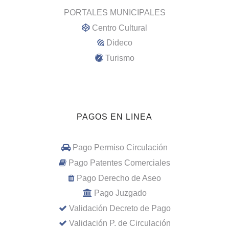
PORTALES MUNICIPALES
Centro Cultural
Dideco
Turismo
PAGOS EN LINEA
Pago Permiso Circulación
Pago Patentes Comerciales
Pago Derecho de Aseo
Pago Juzgado
Validación Decreto de Pago
Validación P. de Circulación