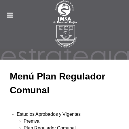
Menú Plan Regulador
Comunal
Estudios Aprobados y Vigentes
Premval
Plan Regulador Comunal