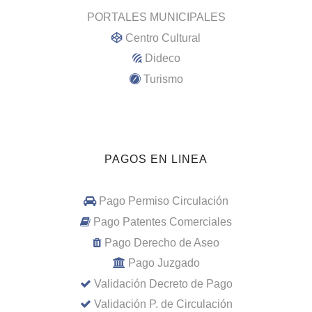
PORTALES MUNICIPALES
Centro Cultural
Dideco
Turismo
PAGOS EN LINEA
Pago Permiso Circulación
Pago Patentes Comerciales
Pago Derecho de Aseo
Pago Juzgado
Validación Decreto de Pago
Validación P. de Circulación