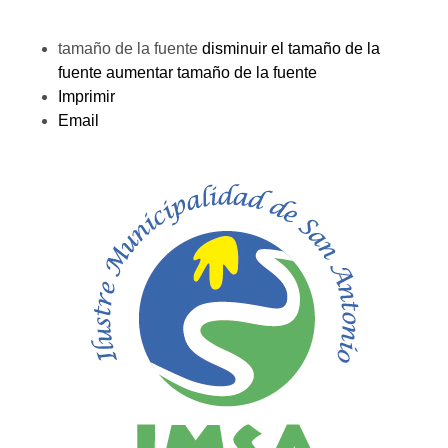
tamaño de la fuente
disminuir el tamaño de la
fuente
aumentar tamaño de la fuente
Imprimir
Email