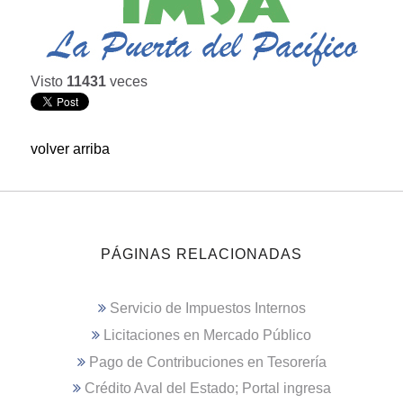
Visto
11431
veces
volver arriba
PÁGINAS RELACIONADAS
Servicio de Impuestos Internos
Licitaciones en Mercado Público
Pago de Contribuciones en Tesorería
Crédito Aval del Estado; Portal ingresa