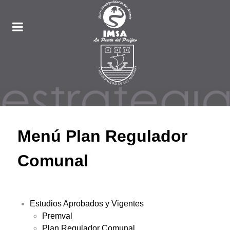
Menú Plan Regulador
Comunal
Estudios Aprobados y Vigentes
Premval
Plan Regulador Comunal