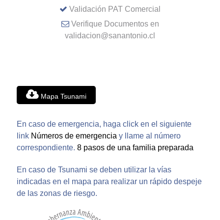
Validación PAT Comercial
Verifique Documentos en
validacion@sanantonio.cl
Mapa Tsunami
En caso de emergencia, haga click en el siguiente
link
Números de emergencia
y llame al número
correspondiente.
8 pasos de una familia preparada
En caso de Tsunami se deben utilizar la vías
indicadas en el mapa para realizar un rápido despeje
de las zonas de riesgo.