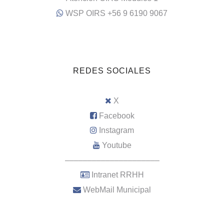
WSP OIRS +56 9 6190 9067
REDES SOCIALES
X
Facebook
Instagram
Youtube
–––––––––––––––––––––
Intranet RRHH
WebMail Municipal