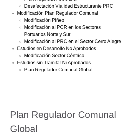
Desafectación Vialidad Estructurante PRC
Modificación Plan Regulador Comunal
Modificación Piñeo
Modificación al PCR en los Sectores
Portuarios Norte y Sur
Modificación al PRC en el Sector Cerro Alegre
Estudios en Desarrollo No Aprobados
Modificación Sector Céntrico
Estudios sin Tramitar Ni Aprobados
Plan Regulador Comunal Global
Plan Regulador Comunal
Global