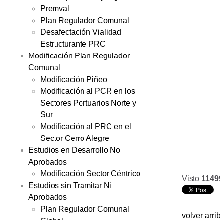
Premval
Plan Regulador Comunal
Desafectación Vialidad
Estructurante PRC
Modificación Plan Regulador
Comunal
Modificación Piñeo
Modificación al PCR en los
Sectores Portuarios Norte y
Sur
Modificación al PRC en el
Sector Cerro Alegre
Estudios en Desarrollo No
Aprobados
Modificación Sector Céntrico
Visto
1149
Estudios sin Tramitar Ni
Aprobados
Plan Regulador Comunal
volver arri