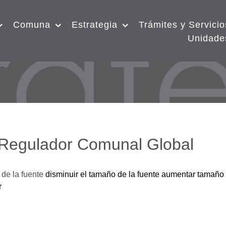
Comuna
Estrategia
Trámites y Servicio
Unidade
 Regulador Comunal Global
de la fuente
disminuir el tamaño de la fuente
aumentar tamaño 
r