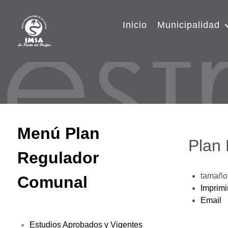
Inicio
Municipalidad
Menú Plan
Plan
Regulador
tamaño 
Comunal
Imprimi
Email
Estudios Aprobados y Vigentes