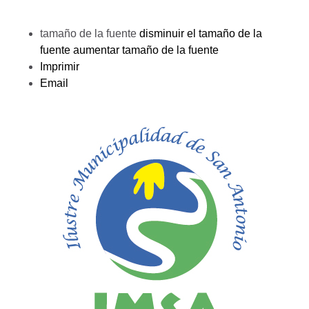
tamaño de la fuente
disminuir el tamaño de la
fuente
aumentar tamaño de la fuente
Imprimir
Email