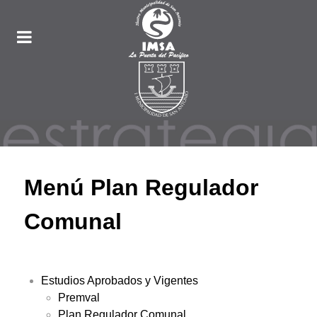
Menú Plan Regulador
Comunal
Estudios Aprobados y Vigentes
Premval
Plan Regulador Comunal