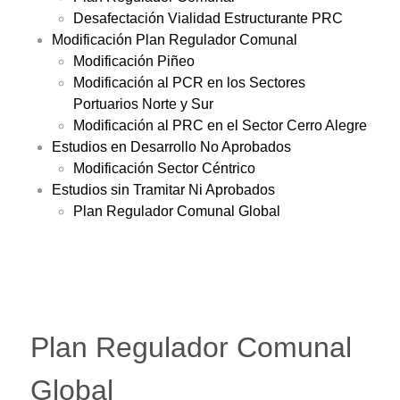
Desafectación Vialidad Estructurante PRC
Modificación Plan Regulador Comunal
Modificación Piñeo
Modificación al PCR en los Sectores
Portuarios Norte y Sur
Modificación al PRC en el Sector Cerro Alegre
Estudios en Desarrollo No Aprobados
Modificación Sector Céntrico
Estudios sin Tramitar Ni Aprobados
Plan Regulador Comunal Global
Plan Regulador Comunal
Global