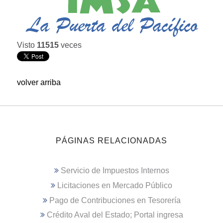
Visto
11515
veces
volver arriba
PÁGINAS RELACIONADAS
Servicio de Impuestos Internos
Licitaciones en Mercado Público
Pago de Contribuciones en Tesorería
Crédito Aval del Estado; Portal ingresa