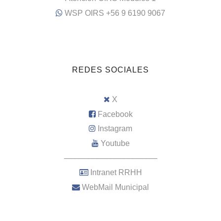
WSP OIRS +56 9 6190 9067
REDES SOCIALES
X
Facebook
Instagram
Youtube
–––––––––––––––––––––
Intranet RRHH
WebMail Municipal