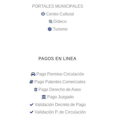
PORTALES MUNICIPALES
Centro Cultural
Dideco
Turismo
PAGOS EN LINEA
Pago Permiso Circulación
Pago Patentes Comerciales
Pago Derecho de Aseo
Pago Juzgado
Validación Decreto de Pago
Validación P. de Circulación