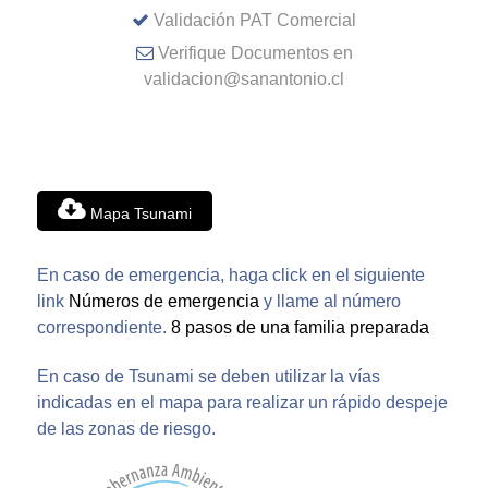
Validación PAT Comercial
Verifique Documentos en
validacion@sanantonio.cl
Mapa Tsunami
En caso de emergencia, haga click en el siguiente
link
Números de emergencia
y llame al número
correspondiente.
8 pasos de una familia preparada
En caso de Tsunami se deben utilizar la vías
indicadas en el mapa para realizar un rápido despeje
de las zonas de riesgo.