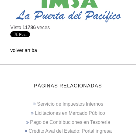
Visto
11786
veces
volver arriba
PÁGINAS RELACIONADAS
Servicio de Impuestos Internos
Licitaciones en Mercado Público
Pago de Contribuciones en Tesorería
Crédito Aval del Estado; Portal ingresa