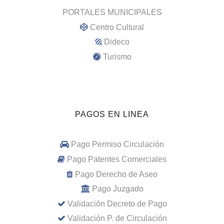
PORTALES MUNICIPALES
Centro Cultural
Dideco
Turismo
PAGOS EN LINEA
Pago Permiso Circulación
Pago Patentes Comerciales
Pago Derecho de Aseo
Pago Juzgado
Validación Decreto de Pago
Validación P. de Circulación