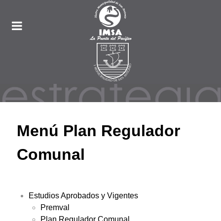
Menú Plan Regulador
Comunal
Estudios Aprobados y Vigentes
Premval
Plan Regulador Comunal