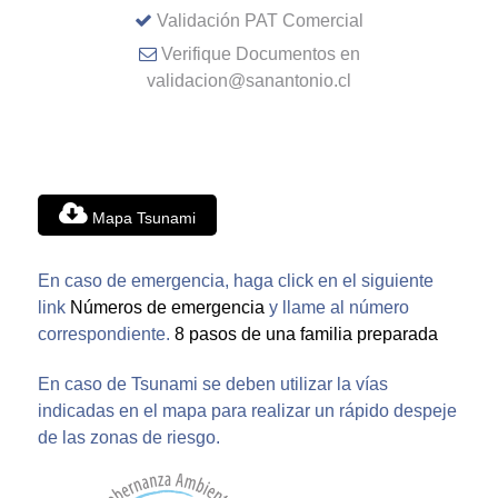
Validación PAT Comercial
Verifique Documentos en
validacion@sanantonio.cl
Mapa Tsunami
En caso de emergencia, haga click en el siguiente
link
Números de emergencia
y llame al número
correspondiente.
8 pasos de una familia preparada
En caso de Tsunami se deben utilizar la vías
indicadas en el mapa para realizar un rápido despeje
de las zonas de riesgo.