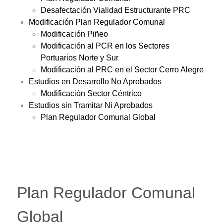
Desafectación Vialidad Estructurante PRC
Modificación Plan Regulador Comunal
Modificación Piñeo
Modificación al PCR en los Sectores
Portuarios Norte y Sur
Modificación al PRC en el Sector Cerro Alegre
Estudios en Desarrollo No Aprobados
Modificación Sector Céntrico
Estudios sin Tramitar Ni Aprobados
Plan Regulador Comunal Global
Plan Regulador Comunal
Global