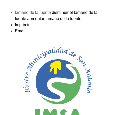
tamaño de la fuente
disminuir el tamaño de la
fuente
aumentar tamaño de la fuente
Imprimir
Email