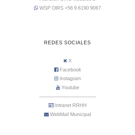
WSP OIRS +56 9 6190 9067
REDES SOCIALES
X
Facebook
Instagram
Youtube
–––––––––––––––––––––
Intranet RRHH
WebMail Municipal