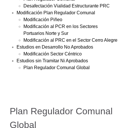
Desafectación Vialidad Estructurante PRC
Modificación Plan Regulador Comunal
Modificación Piñeo
Modificación al PCR en los Sectores
Portuarios Norte y Sur
Modificación al PRC en el Sector Cerro Alegre
Estudios en Desarrollo No Aprobados
Modificación Sector Céntrico
Estudios sin Tramitar Ni Aprobados
Plan Regulador Comunal Global
Plan Regulador Comunal
Global