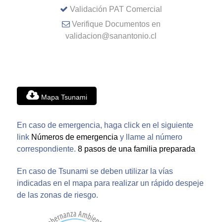
Validación PAT Comercial
Verifique Documentos en
validacion@sanantonio.cl
Mapa Tsunami
En caso de emergencia, haga click en el siguiente
link
Números de emergencia
y llame al número
correspondiente.
8 pasos de una familia preparada
En caso de Tsunami se deben utilizar la vías
indicadas en el mapa para realizar un rápido despeje
de las zonas de riesgo.