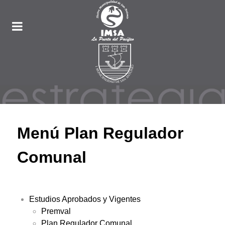
Menú Plan Regulador
Comunal
Estudios Aprobados y Vigentes
Premval
Plan Regulador Comunal