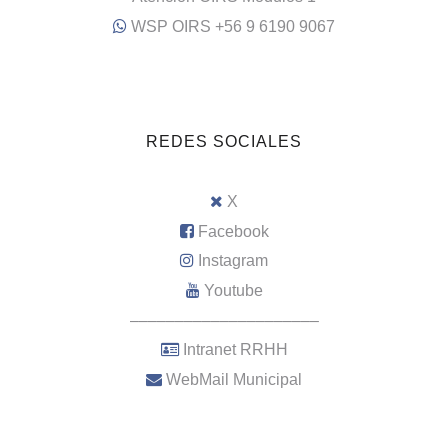
WSP OIRS +56 9 6190 9067
REDES SOCIALES
X
Facebook
Instagram
Youtube
–––––––––––––––––––––
Intranet RRHH
WebMail Municipal