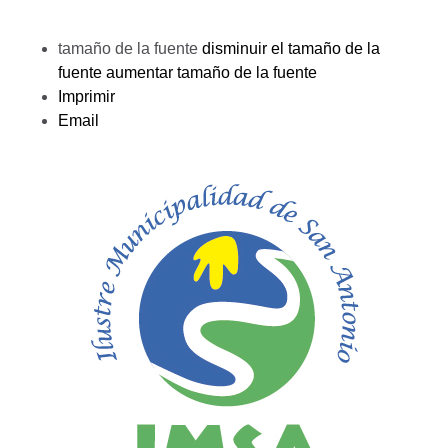
tamaño de la fuente
disminuir el tamaño de la
fuente
aumentar tamaño de la fuente
Imprimir
Email