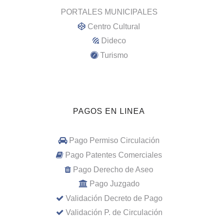
PORTALES MUNICIPALES
Centro Cultural
Dideco
Turismo
PAGOS EN LINEA
Pago Permiso Circulación
Pago Patentes Comerciales
Pago Derecho de Aseo
Pago Juzgado
Validación Decreto de Pago
Validación P. de Circulación