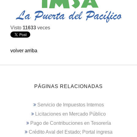
Visto
11633
veces
volver arriba
PÁGINAS RELACIONADAS
Servicio de Impuestos Internos
Licitaciones en Mercado Público
Pago de Contribuciones en Tesorería
Crédito Aval del Estado; Portal ingresa