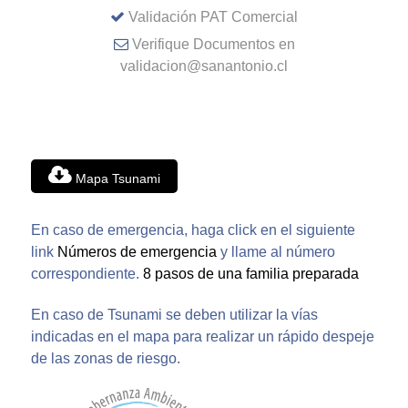
Validación PAT Comercial
Verifique Documentos en
validacion@sanantonio.cl
Mapa Tsunami
En caso de emergencia, haga click en el siguiente
link
Números de emergencia
y llame al número
correspondiente.
8 pasos de una familia preparada
En caso de Tsunami se deben utilizar la vías
indicadas en el mapa para realizar un rápido despeje
de las zonas de riesgo.