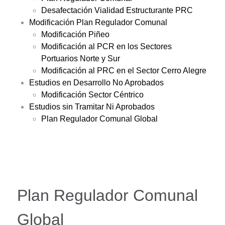
Desafectación Vialidad Estructurante PRC
Modificación Plan Regulador Comunal
Modificación Piñeo
Modificación al PCR en los Sectores
Portuarios Norte y Sur
Modificación al PRC en el Sector Cerro Alegre
Estudios en Desarrollo No Aprobados
Modificación Sector Céntrico
Estudios sin Tramitar Ni Aprobados
Plan Regulador Comunal Global
Plan Regulador Comunal
Global