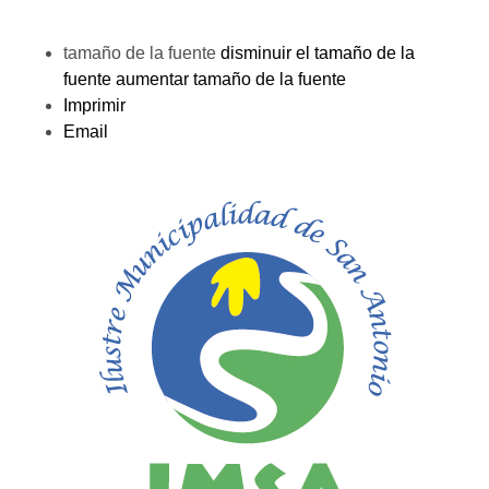
tamaño de la fuente
disminuir el tamaño de la
fuente
aumentar tamaño de la fuente
Imprimir
Email