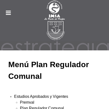
Menú Plan Regulador
Comunal
Estudios Aprobados y Vigentes
Premval
Plan Regulador Comunal