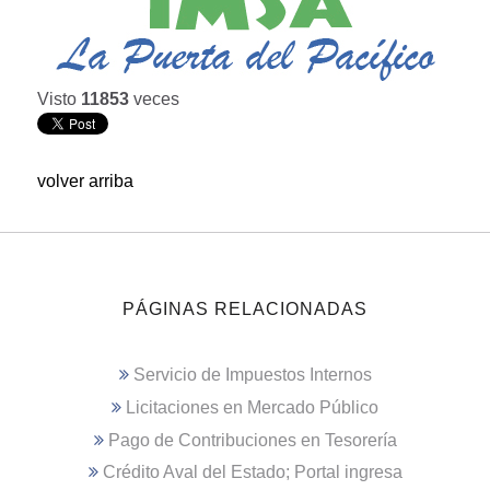
Visto
11853
veces
volver arriba
PÁGINAS RELACIONADAS
Servicio de Impuestos Internos
Licitaciones en Mercado Público
Pago de Contribuciones en Tesorería
Crédito Aval del Estado; Portal ingresa