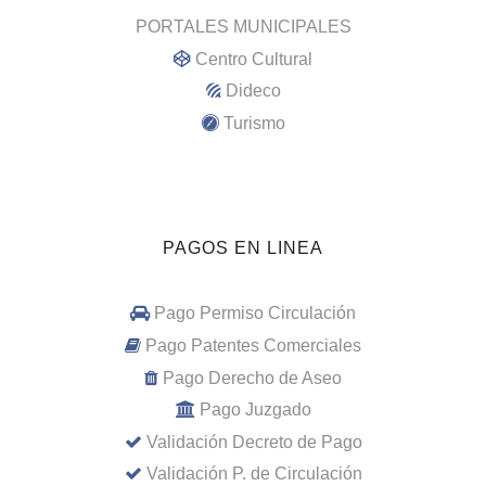
PORTALES MUNICIPALES
Centro Cultural
Dideco
Turismo
PAGOS EN LINEA
Pago Permiso Circulación
Pago Patentes Comerciales
Pago Derecho de Aseo
Pago Juzgado
Validación Decreto de Pago
Validación P. de Circulación