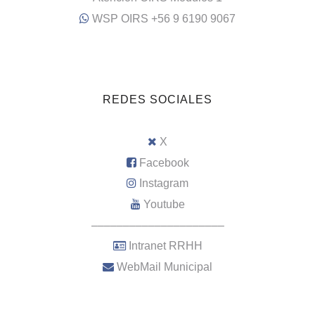
WSP OIRS +56 9 6190 9067
REDES SOCIALES
X
Facebook
Instagram
Youtube
–––––––––––––––––––––
Intranet RRHH
WebMail Municipal