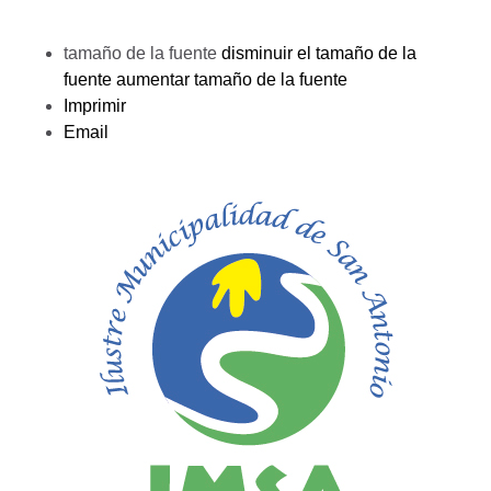
tamaño de la fuente
disminuir el tamaño de la
fuente
aumentar tamaño de la fuente
Imprimir
Email