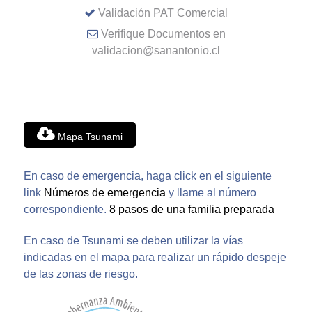
Validación PAT Comercial
Verifique Documentos en
validacion@sanantonio.cl
Mapa Tsunami
En caso de emergencia, haga click en el siguiente
link
Números de emergencia
y llame al número
correspondiente.
8 pasos de una familia preparada
En caso de Tsunami se deben utilizar la vías
indicadas en el mapa para realizar un rápido despeje
de las zonas de riesgo.