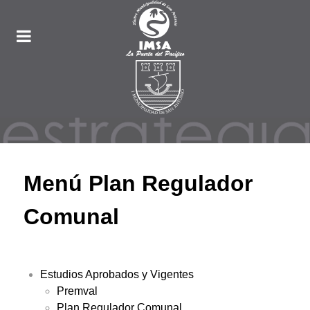
Menú Plan Regulador
Comunal
Estudios Aprobados y Vigentes
Premval
Plan Regulador Comunal