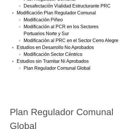
Desafectación Vialidad Estructurante PRC
Modificación Plan Regulador Comunal
Modificación Piñeo
Modificación al PCR en los Sectores
Portuarios Norte y Sur
Modificación al PRC en el Sector Cerro Alegre
Estudios en Desarrollo No Aprobados
Modificación Sector Céntrico
Estudios sin Tramitar Ni Aprobados
Plan Regulador Comunal Global
Plan Regulador Comunal
Global