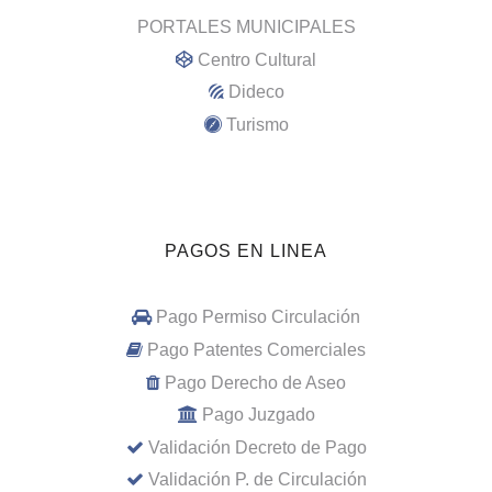
PORTALES MUNICIPALES
Centro Cultural
Dideco
Turismo
PAGOS EN LINEA
Pago Permiso Circulación
Pago Patentes Comerciales
Pago Derecho de Aseo
Pago Juzgado
Validación Decreto de Pago
Validación P. de Circulación