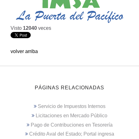
Visto
12040
veces
volver arriba
PÁGINAS RELACIONADAS
Servicio de Impuestos Internos
Licitaciones en Mercado Público
Pago de Contribuciones en Tesorería
Crédito Aval del Estado; Portal ingresa