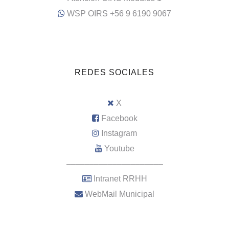
WSP OIRS +56 9 6190 9067
REDES SOCIALES
X
Facebook
Instagram
Youtube
–––––––––––––––––––––
Intranet RRHH
WebMail Municipal