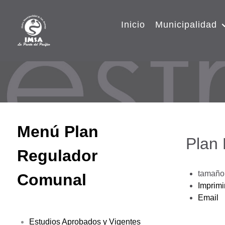
Inicio
Municipalidad
Menú Plan
Plan
Regulador
tamaño 
Comunal
Imprimi
Email
Estudios Aprobados y Vigentes