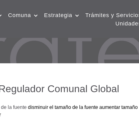
Comuna
Estrategia
Trámites y Servicio
Unidade
 Regulador Comunal Global
de la fuente
disminuir el tamaño de la fuente
aumentar tamaño 
r