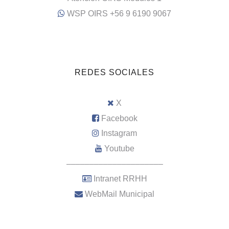
WSP OIRS +56 9 6190 9067
REDES SOCIALES
X
Facebook
Instagram
Youtube
–––––––––––––––––––––
Intranet RRHH
WebMail Municipal