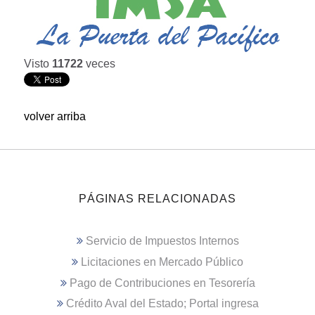
Visto
11722
veces
volver arriba
PÁGINAS RELACIONADAS
Servicio de Impuestos Internos
Licitaciones en Mercado Público
Pago de Contribuciones en Tesorería
Crédito Aval del Estado; Portal ingresa