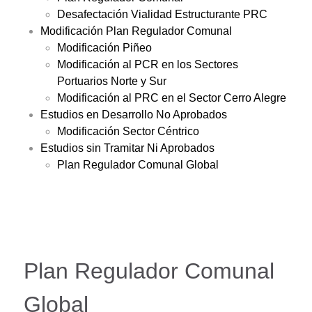
Desafectación Vialidad Estructurante PRC
Modificación Plan Regulador Comunal
Modificación Piñeo
Modificación al PCR en los Sectores
Portuarios Norte y Sur
Modificación al PRC en el Sector Cerro Alegre
Estudios en Desarrollo No Aprobados
Modificación Sector Céntrico
Estudios sin Tramitar Ni Aprobados
Plan Regulador Comunal Global
Plan Regulador Comunal
Global