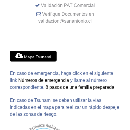
Validación PAT Comercial
Verifique Documentos en
validacion@sanantonio.cl
Mapa Tsunami
En caso de emergencia, haga click en el siguiente
link
Números de emergencia
y llame al número
correspondiente.
8 pasos de una familia preparada
En caso de Tsunami se deben utilizar la vías
indicadas en el mapa para realizar un rápido despeje
de las zonas de riesgo.