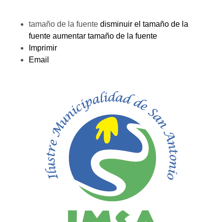
tamaño de la fuente
disminuir el tamaño de la
fuente
aumentar tamaño de la fuente
Imprimir
Email