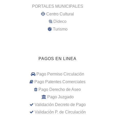
PORTALES MUNICIPALES
Centro Cultural
Dideco
Turismo
PAGOS EN LINEA
Pago Permiso Circulación
Pago Patentes Comerciales
Pago Derecho de Aseo
Pago Juzgado
Validación Decreto de Pago
Validación P. de Circulación