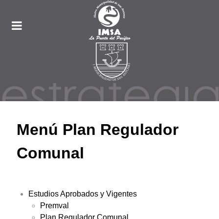
Menú Plan Regulador
Comunal
Estudios Aprobados y Vigentes
Premval
Plan Regulador Comunal