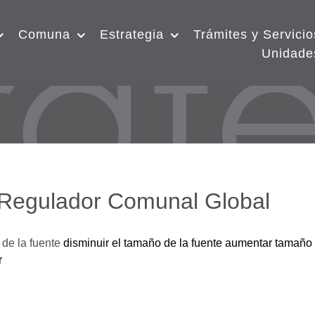
Comuna
Estrategia
Trámites y Servicio
Unidade
 Regulador Comunal Global
de la fuente
disminuir el tamaño de la fuente
aumentar tamaño 
r