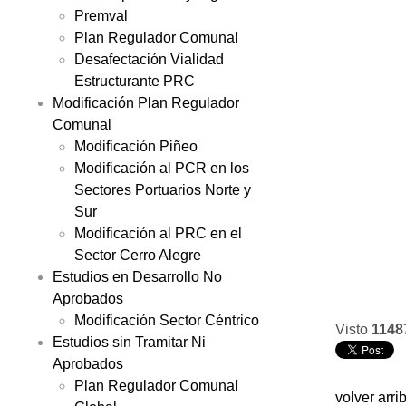
Premval
Plan Regulador Comunal
Desafectación Vialidad
Estructurante PRC
Modificación Plan Regulador
Comunal
Modificación Piñeo
Modificación al PCR en los
Sectores Portuarios Norte y
Sur
Modificación al PRC en el
Sector Cerro Alegre
Estudios en Desarrollo No
Aprobados
Modificación Sector Céntrico
Visto
1148
Estudios sin Tramitar Ni
Aprobados
Plan Regulador Comunal
volver arri