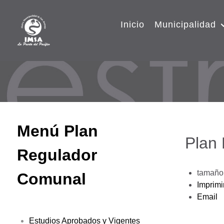
Inicio
Municipalidad
Menú Plan
Plan
Regulador
tamaño 
Comunal
Imprimi
Email
Estudios Aprobados y Vigentes