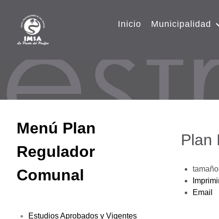
Inicio
Municipalidad
Menú Plan
Plan
Regulador
tamaño 
Comunal
Imprimi
Email
Estudios Aprobados y Vigentes