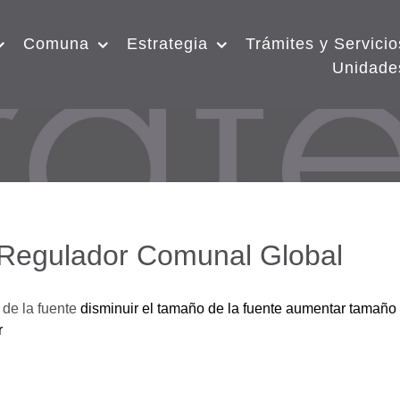
Comuna
Estrategia
Trámites y Servicio
Unidade
 Regulador Comunal Global
de la fuente
disminuir el tamaño de la fuente
aumentar tamaño 
r