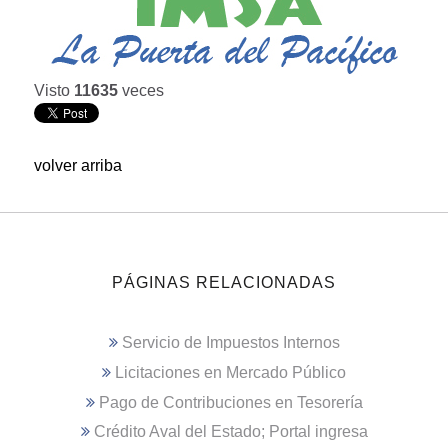
Visto
11635
veces
volver arriba
PÁGINAS RELACIONADAS
Servicio de Impuestos Internos
Licitaciones en Mercado Público
Pago de Contribuciones en Tesorería
Crédito Aval del Estado; Portal ingresa