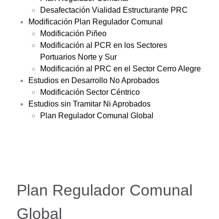
Desafectación Vialidad Estructurante PRC
Modificación Plan Regulador Comunal
Modificación Piñeo
Modificación al PCR en los Sectores
Portuarios Norte y Sur
Modificación al PRC en el Sector Cerro Alegre
Estudios en Desarrollo No Aprobados
Modificación Sector Céntrico
Estudios sin Tramitar Ni Aprobados
Plan Regulador Comunal Global
Plan Regulador Comunal
Global