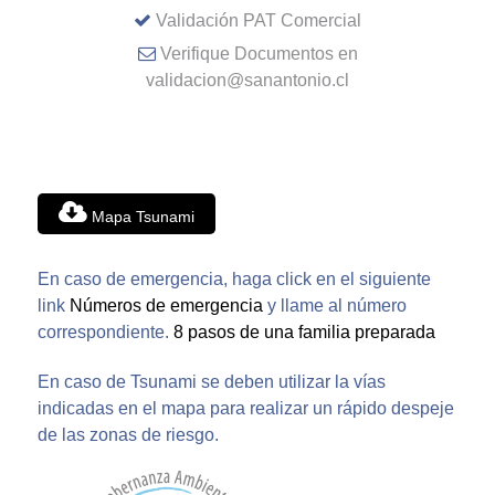
Validación PAT Comercial
Verifique Documentos en
validacion@sanantonio.cl
Mapa Tsunami
En caso de emergencia, haga click en el siguiente
link
Números de emergencia
y llame al número
correspondiente.
8 pasos de una familia preparada
En caso de Tsunami se deben utilizar la vías
indicadas en el mapa para realizar un rápido despeje
de las zonas de riesgo.