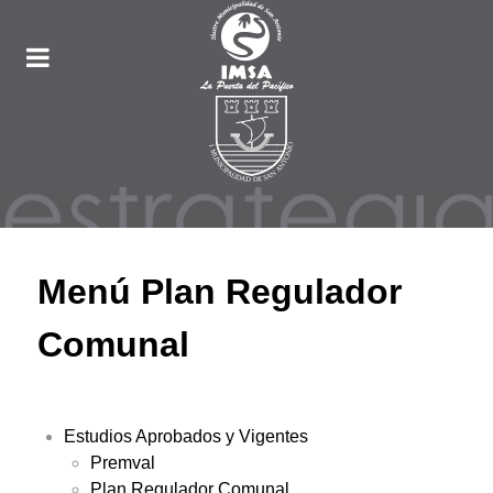
Menú Plan Regulador
Comunal
Estudios Aprobados y Vigentes
Premval
Plan Regulador Comunal