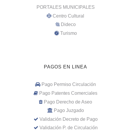
PORTALES MUNICIPALES
Centro Cultural
Dideco
Turismo
PAGOS EN LINEA
Pago Permiso Circulación
Pago Patentes Comerciales
Pago Derecho de Aseo
Pago Juzgado
Validación Decreto de Pago
Validación P. de Circulación