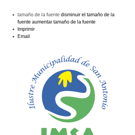
tamaño de la fuente
disminuir el tamaño de la
fuente
aumentar tamaño de la fuente
Imprimir
Email