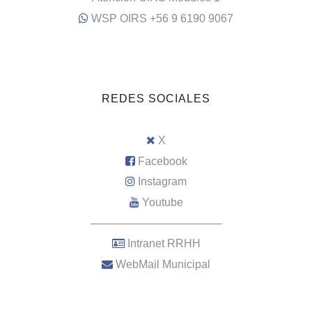
WSP OIRS +56 9 6190 9067
REDES SOCIALES
X
Facebook
Instagram
Youtube
–––––––––––––––––––––
Intranet RRHH
WebMail Municipal