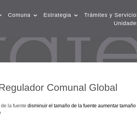
Comuna
Estrategia
Trámites y Servicio
Unidade
 Regulador Comunal Global
de la fuente
disminuir el tamaño de la fuente
aumentar tamaño 
r