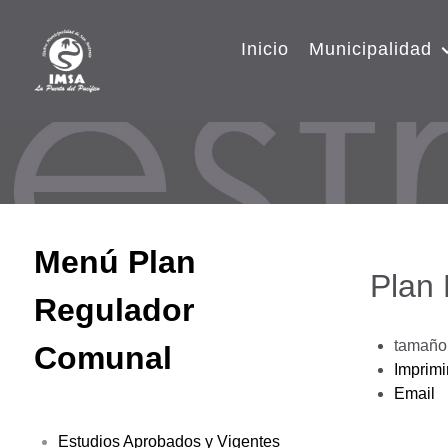
Inicio
Municipalidad
Menú Plan
Plan
Regulador
tamaño 
Comunal
Imprimi
Email
Estudios Aprobados y Vigentes