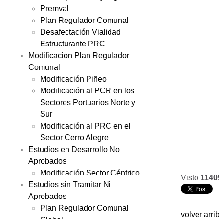
Premval
Plan Regulador Comunal
Desafectación Vialidad
Estructurante PRC
Modificación Plan Regulador
Comunal
Modificación Piñeo
Modificación al PCR en los
Sectores Portuarios Norte y
Sur
Modificación al PRC en el
Sector Cerro Alegre
Estudios en Desarrollo No
Aprobados
Modificación Sector Céntrico
Visto
1140
Estudios sin Tramitar Ni
Aprobados
Plan Regulador Comunal
volver arri