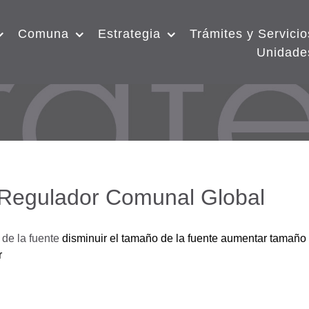
Comuna
Estrategia
Trámites y Servicio
Unidade
 Regulador Comunal Global
de la fuente
disminuir el tamaño de la fuente
aumentar tamaño 
r