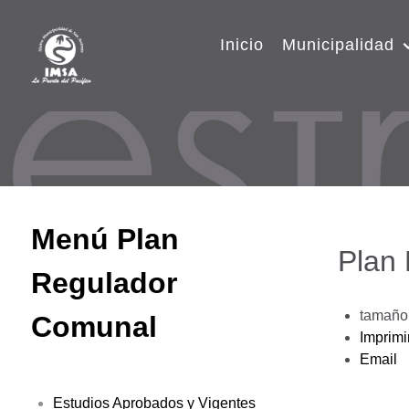
Inicio
Municipalidad
Menú Plan
Plan
Regulador
tamaño 
Comunal
Imprimi
Email
Estudios Aprobados y Vigentes