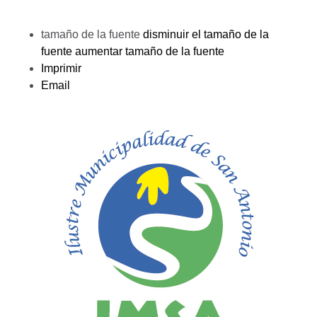
tamaño de la fuente
disminuir el tamaño de la
fuente
aumentar tamaño de la fuente
Imprimir
Email