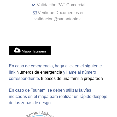
Validación PAT Comercial
Verifique Documentos en
validacion@sanantonio.cl
Mapa Tsunami
En caso de emergencia, haga click en el siguiente
link
Números de emergencia
y llame al número
correspondiente.
8 pasos de una familia preparada
En caso de Tsunami se deben utilizar la vías
indicadas en el mapa para realizar un rápido despeje
de las zonas de riesgo.