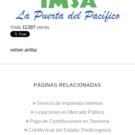
Visto
11397
veces
volver arriba
PÁGINAS RELACIONADAS
Servicio de Impuestos Internos
Licitaciones en Mercado Público
Pago de Contribuciones en Tesorería
Crédito Aval del Estado; Portal ingresa