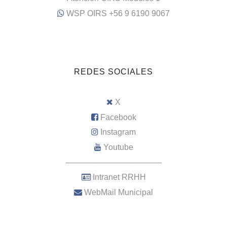
WSP OIRS +56 9 6190 9067
REDES SOCIALES
X
Facebook
Instagram
Youtube
–––––––––––––––––––––
Intranet RRHH
WebMail Municipal