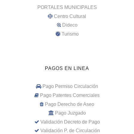
PORTALES MUNICIPALES
Centro Cultural
Dideco
Turismo
PAGOS EN LINEA
Pago Permiso Circulación
Pago Patentes Comerciales
Pago Derecho de Aseo
Pago Juzgado
Validación Decreto de Pago
Validación P. de Circulación