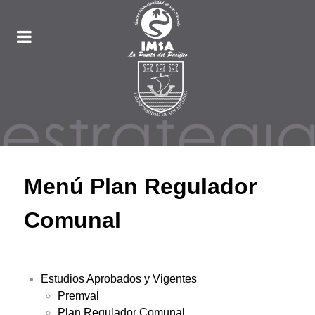
Menú Plan Regulador
Comunal
Estudios Aprobados y Vigentes
Premval
Plan Regulador Comunal