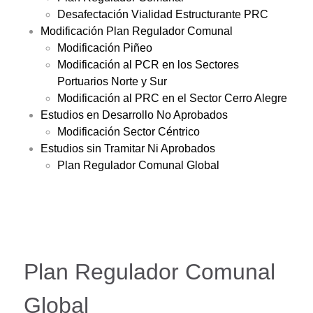
Desafectación Vialidad Estructurante PRC
Modificación Plan Regulador Comunal
Modificación Piñeo
Modificación al PCR en los Sectores
Portuarios Norte y Sur
Modificación al PRC en el Sector Cerro Alegre
Estudios en Desarrollo No Aprobados
Modificación Sector Céntrico
Estudios sin Tramitar Ni Aprobados
Plan Regulador Comunal Global
Plan Regulador Comunal
Global