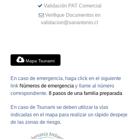
Validación PAT Comercial
Verifique Documentos en
validacion@sanantonio.cl
Mapa Tsunami
En caso de emergencia, haga click en el siguiente
link
Números de emergencia
y llame al número
correspondiente.
8 pasos de una familia preparada
En caso de Tsunami se deben utilizar la vías
indicadas en el mapa para realizar un rápido despeje
de las zonas de riesgo.