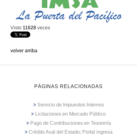
Visto
11628
veces
volver arriba
PÁGINAS RELACIONADAS
Servicio de Impuestos Internos
Licitaciones en Mercado Público
Pago de Contribuciones en Tesorería
Crédito Aval del Estado; Portal ingresa