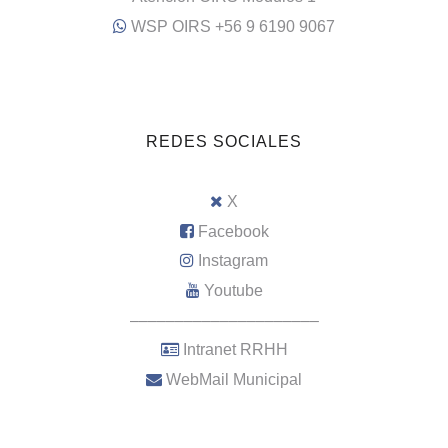
WSP OIRS +56 9 6190 9067
REDES SOCIALES
X
Facebook
Instagram
Youtube
–––––––––––––––––––––
Intranet RRHH
WebMail Municipal