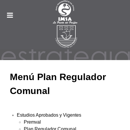
Menú Plan Regulador
Comunal
Estudios Aprobados y Vigentes
Premval
Plan Regulador Comunal