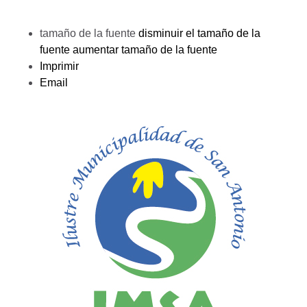
tamaño de la fuente
disminuir el tamaño de la
fuente
aumentar tamaño de la fuente
Imprimir
Email