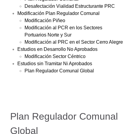
Desafectación Vialidad Estructurante PRC
Modificación Plan Regulador Comunal
Modificación Piñeo
Modificación al PCR en los Sectores
Portuarios Norte y Sur
Modificación al PRC en el Sector Cerro Alegre
Estudios en Desarrollo No Aprobados
Modificación Sector Céntrico
Estudios sin Tramitar Ni Aprobados
Plan Regulador Comunal Global
Plan Regulador Comunal
Global