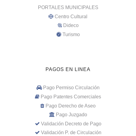
PORTALES MUNICIPALES
Centro Cultural
Dideco
Turismo
PAGOS EN LINEA
Pago Permiso Circulación
Pago Patentes Comerciales
Pago Derecho de Aseo
Pago Juzgado
Validación Decreto de Pago
Validación P. de Circulación