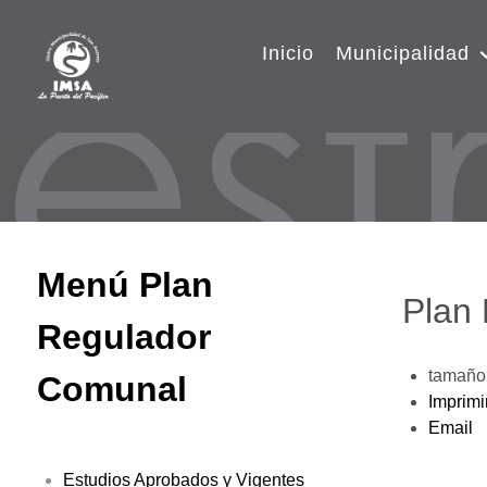
Inicio
Municipalidad
Menú Plan
Plan
Regulador
tamaño 
Comunal
Imprimi
Email
Estudios Aprobados y Vigentes