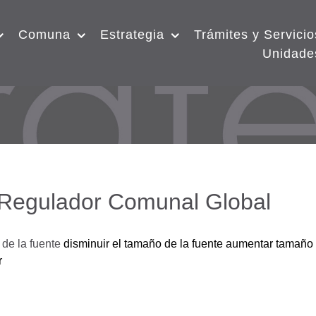
Comuna
Estrategia
Trámites y Servicio
Unidade
 Regulador Comunal Global
de la fuente
disminuir el tamaño de la fuente
aumentar tamaño 
r