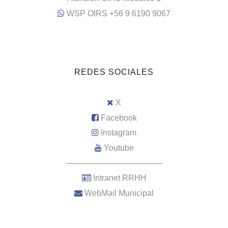
WSP OIRS +56 9 6190 9067
REDES SOCIALES
X
Facebook
Instagram
Youtube
–––––––––––––––––––––
Intranet RRHH
WebMail Municipal