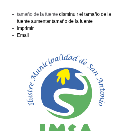
tamaño de la fuente
disminuir el tamaño de la
fuente
aumentar tamaño de la fuente
Imprimir
Email