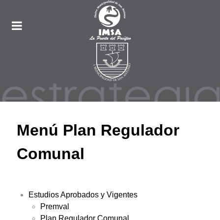
Menú Plan Regulador
Comunal
Estudios Aprobados y Vigentes
Premval
Plan Regulador Comunal