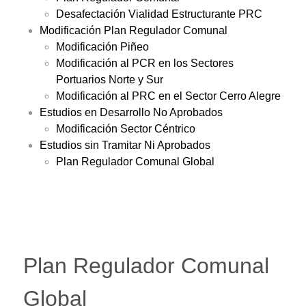
Desafectación Vialidad Estructurante PRC
Modificación Plan Regulador Comunal
Modificación Piñeo
Modificación al PCR en los Sectores
Portuarios Norte y Sur
Modificación al PRC en el Sector Cerro Alegre
Estudios en Desarrollo No Aprobados
Modificación Sector Céntrico
Estudios sin Tramitar Ni Aprobados
Plan Regulador Comunal Global
Plan Regulador Comunal
Global