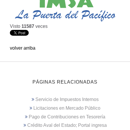
Visto
11587
veces
volver arriba
PÁGINAS RELACIONADAS
Servicio de Impuestos Internos
Licitaciones en Mercado Público
Pago de Contribuciones en Tesorería
Crédito Aval del Estado; Portal ingresa