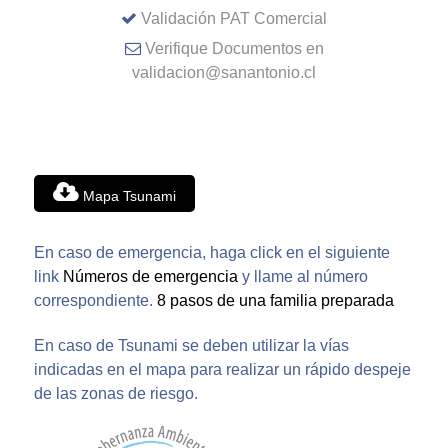
Validación PAT Comercial
Verifique Documentos en
validacion@sanantonio.cl
Mapa Tsunami
En caso de emergencia, haga click en el siguiente
link
Números de emergencia
y llame al número
correspondiente.
8 pasos de una familia preparada
En caso de Tsunami se deben utilizar la vías
indicadas en el mapa para realizar un rápido despeje
de las zonas de riesgo.