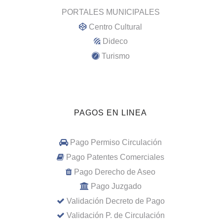
PORTALES MUNICIPALES
Centro Cultural
Dideco
Turismo
PAGOS EN LINEA
Pago Permiso Circulación
Pago Patentes Comerciales
Pago Derecho de Aseo
Pago Juzgado
Validación Decreto de Pago
Validación P. de Circulación