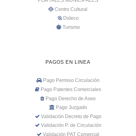
PORTALES MUNICIPALES
Centro Cultural
Dideco
Turismo
PAGOS EN LINEA
Pago Permiso Circulación
Pago Patentes Comerciales
Pago Derecho de Aseo
Pago Juzgado
Validación Decreto de Pago
Validación P. de Circulación
Validación PAT Comercial