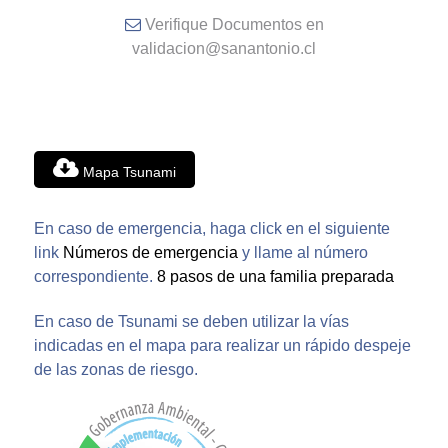
Verifique Documentos en
validacion@sanantonio.cl
Mapa Tsunami
En caso de emergencia, haga click en el siguiente
link
Números de emergencia
y llame al número
correspondiente.
8 pasos de una familia preparada
En caso de Tsunami se deben utilizar la vías
indicadas en el mapa para realizar un rápido despeje
de las zonas de riesgo.