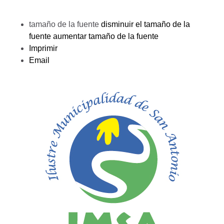
tamaño de la fuente
disminuir el tamaño de la
fuente
aumentar tamaño de la fuente
Imprimir
Email