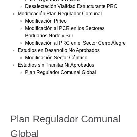
Desafectación Vialidad Estructurante PRC
Modificación Plan Regulador Comunal
Modificación Piñeo
Modificación al PCR en los Sectores
Portuarios Norte y Sur
Modificación al PRC en el Sector Cerro Alegre
Estudios en Desarrollo No Aprobados
Modificación Sector Céntrico
Estudios sin Tramitar Ni Aprobados
Plan Regulador Comunal Global
Plan Regulador Comunal
Global