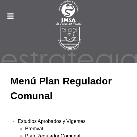
Menú Plan Regulador
Comunal
Estudios Aprobados y Vigentes
Premval
Plan Regulador Comunal