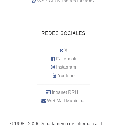
WSP OIRS +56 9 6190 9067
REDES SOCIALES
X
Facebook
Instagram
Youtube
–––––––––––––––––––––
Intranet RRHH
WebMail Municipal
© 1998 - 2026 Departamento de Informática - I.