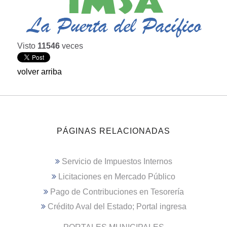
Visto
11546
veces
volver arriba
PÁGINAS RELACIONADAS
Servicio de Impuestos Internos
Licitaciones en Mercado Público
Pago de Contribuciones en Tesorería
Crédito Aval del Estado; Portal ingresa