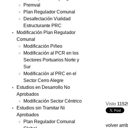
Premval
Plan Regulador Comunal
Desafectación Vialidad
Estructurante PRC
Modificación Plan Regulador
Comunal
Modificación Piñeo
Modificación al PCR en los
Sectores Portuarios Norte y
Sur
Modificación al PRC en el
Sector Cerro Alegre
Estudios en Desarrollo No
Aprobados
Modificación Sector Céntrico
Visto
1152
Estudios sin Tramitar Ni
Aprobados
Plan Regulador Comunal
volver arri