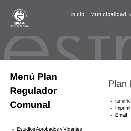
Inicio
Municipalidad
Menú Plan
Plan
Regulador
tamaño 
Comunal
Imprimi
Email
Estudios Aprobados y Vigentes