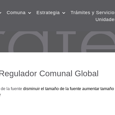
Comuna
Estrategia
Trámites y Servicio
Unidade
 Regulador Comunal Global
de la fuente
disminuir el tamaño de la fuente
aumentar tamaño 
r