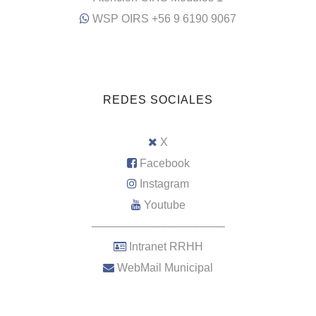
WSP OIRS +56 9 6190 9067
REDES SOCIALES
X
Facebook
Instagram
Youtube
–––––––––––––––––––––
Intranet RRHH
WebMail Municipal