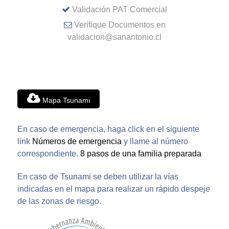
Validación PAT Comercial
Verifique Documentos en
validacion@sanantonio.cl
Mapa Tsunami
En caso de emergencia, haga click en el siguiente
link
Números de emergencia
y llame al número
correspondiente.
8 pasos de una familia preparada
En caso de Tsunami se deben utilizar la vías
indicadas en el mapa para realizar un rápido despeje
de las zonas de riesgo.