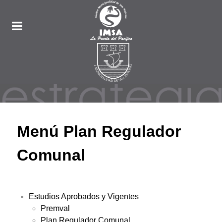
Menú Plan Regulador
Comunal
Estudios Aprobados y Vigentes
Premval
Plan Regulador Comunal