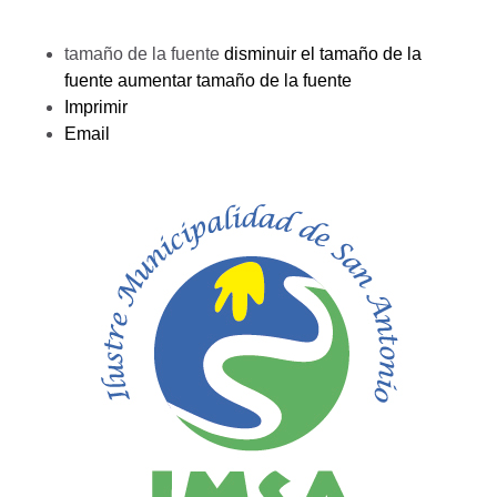
tamaño de la fuente
disminuir el tamaño de la
fuente
aumentar tamaño de la fuente
Imprimir
Email