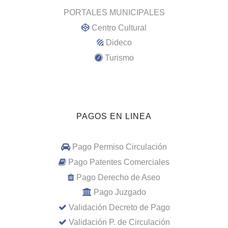
PORTALES MUNICIPALES
Centro Cultural
Dideco
Turismo
PAGOS EN LINEA
Pago Permiso Circulación
Pago Patentes Comerciales
Pago Derecho de Aseo
Pago Juzgado
Validación Decreto de Pago
Validación P. de Circulación