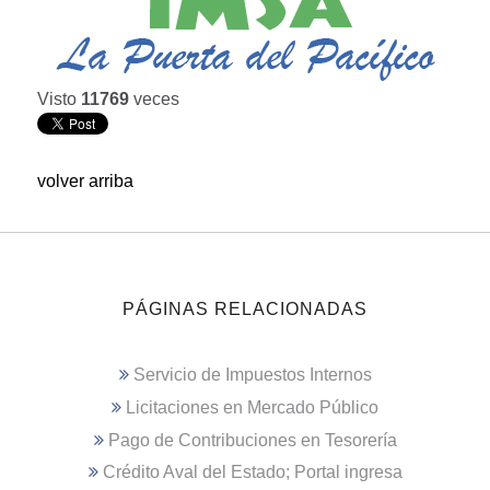
Visto
11769
veces
volver arriba
PÁGINAS RELACIONADAS
Servicio de Impuestos Internos
Licitaciones en Mercado Público
Pago de Contribuciones en Tesorería
Crédito Aval del Estado; Portal ingresa