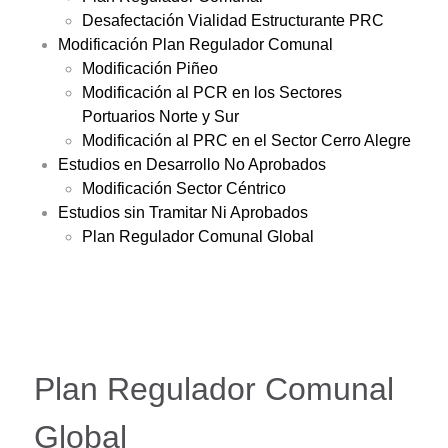
Desafectación Vialidad Estructurante PRC
Modificación Plan Regulador Comunal
Modificación Piñeo
Modificación al PCR en los Sectores
Portuarios Norte y Sur
Modificación al PRC en el Sector Cerro Alegre
Estudios en Desarrollo No Aprobados
Modificación Sector Céntrico
Estudios sin Tramitar Ni Aprobados
Plan Regulador Comunal Global
Plan Regulador Comunal
Global