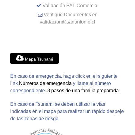
Validación PAT Comercial
Verifique Documentos en
validacion@sanantonio.cl
Mapa Tsunami
En caso de emergencia, haga click en el siguiente
link
Números de emergencia
y llame al número
correspondiente.
8 pasos de una familia preparada
En caso de Tsunami se deben utilizar la vías
indicadas en el mapa para realizar un rápido despeje
de las zonas de riesgo.