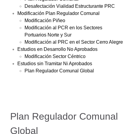
Desafectación Vialidad Estructurante PRC
Modificación Plan Regulador Comunal
Modificación Piñeo
Modificación al PCR en los Sectores
Portuarios Norte y Sur
Modificación al PRC en el Sector Cerro Alegre
Estudios en Desarrollo No Aprobados
Modificación Sector Céntrico
Estudios sin Tramitar Ni Aprobados
Plan Regulador Comunal Global
Plan Regulador Comunal
Global