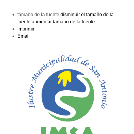
tamaño de la fuente
disminuir el tamaño de la
fuente
aumentar tamaño de la fuente
Imprimir
Email