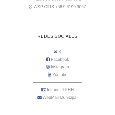
WSP OIRS +56 9 6190 9067
REDES SOCIALES
X
Facebook
Instagram
Youtube
–––––––––––––––––––––
Intranet RRHH
WebMail Municipal