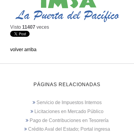
Visto
11407
veces
volver arriba
PÁGINAS RELACIONADAS
Servicio de Impuestos Internos
Licitaciones en Mercado Público
Pago de Contribuciones en Tesorería
Crédito Aval del Estado; Portal ingresa