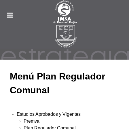
Menú Plan Regulador
Comunal
Estudios Aprobados y Vigentes
Premval
Plan Regulador Comunal