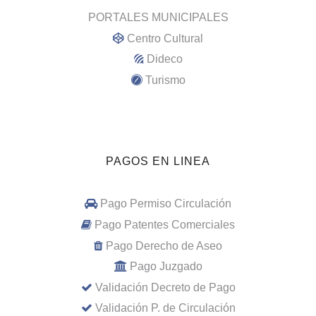
PORTALES MUNICIPALES
Centro Cultural
Dideco
Turismo
PAGOS EN LINEA
Pago Permiso Circulación
Pago Patentes Comerciales
Pago Derecho de Aseo
Pago Juzgado
Validación Decreto de Pago
Validación P. de Circulación