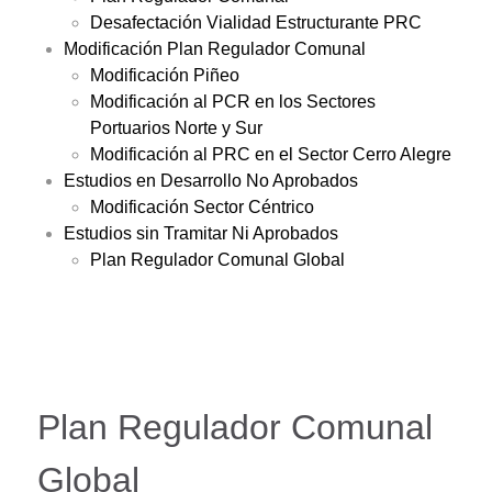
Desafectación Vialidad Estructurante PRC
Modificación Plan Regulador Comunal
Modificación Piñeo
Modificación al PCR en los Sectores
Portuarios Norte y Sur
Modificación al PRC en el Sector Cerro Alegre
Estudios en Desarrollo No Aprobados
Modificación Sector Céntrico
Estudios sin Tramitar Ni Aprobados
Plan Regulador Comunal Global
Plan Regulador Comunal
Global