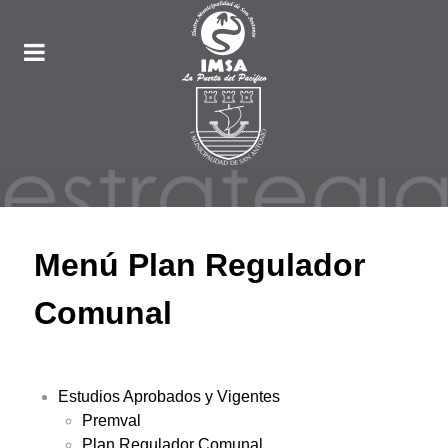
Menú Plan Regulador
Comunal
Estudios Aprobados y Vigentes
Premval
Plan Regulador Comunal