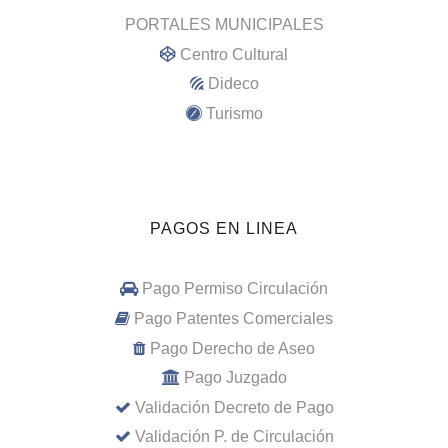
PORTALES MUNICIPALES
Centro Cultural
Dideco
Turismo
PAGOS EN LINEA
Pago Permiso Circulación
Pago Patentes Comerciales
Pago Derecho de Aseo
Pago Juzgado
Validación Decreto de Pago
Validación P. de Circulación