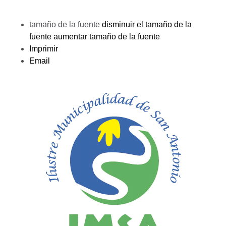
tamaño de la fuente
disminuir el tamaño de la
fuente
aumentar tamaño de la fuente
Imprimir
Email