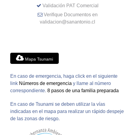
Validación PAT Comercial
Verifique Documentos en
validacion@sanantonio.cl
Mapa Tsunami
En caso de emergencia, haga click en el siguiente
link
Números de emergencia
y llame al número
correspondiente.
8 pasos de una familia preparada
En caso de Tsunami se deben utilizar la vías
indicadas en el mapa para realizar un rápido despeje
de las zonas de riesgo.