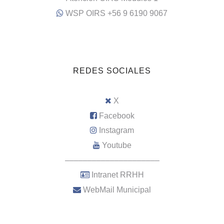
WSP OIRS +56 9 6190 9067
REDES SOCIALES
X
Facebook
Instagram
Youtube
–––––––––––––––––––––
Intranet RRHH
WebMail Municipal