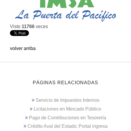
Visto
11766
veces
volver arriba
PÁGINAS RELACIONADAS
Servicio de Impuestos Internos
Licitaciones en Mercado Público
Pago de Contribuciones en Tesorería
Crédito Aval del Estado; Portal ingresa