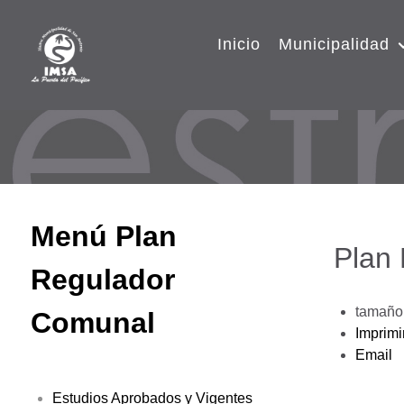
Inicio
Municipalidad
Menú Plan
Plan
Regulador
tamaño 
Comunal
Imprimi
Email
Estudios Aprobados y Vigentes