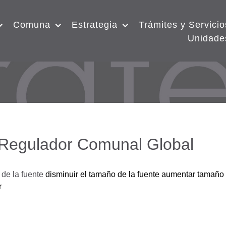
Comuna
Estrategia
Trámites y Servicio
Unidade
 Regulador Comunal Global
de la fuente
disminuir el tamaño de la fuente
aumentar tamaño 
r