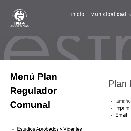
Inicio
Municipalidad
Menú Plan
Plan
Regulador
tamaño 
Comunal
Imprimi
Email
Estudios Aprobados y Vigentes