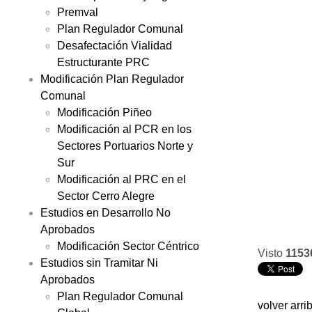
Premval
Plan Regulador Comunal
Desafectación Vialidad
Estructurante PRC
Modificación Plan Regulador
Comunal
Modificación Piñeo
Modificación al PCR en los
Sectores Portuarios Norte y
Sur
Modificación al PRC en el
Sector Cerro Alegre
Estudios en Desarrollo No
Aprobados
Modificación Sector Céntrico
Visto
1153
Estudios sin Tramitar Ni
Aprobados
Plan Regulador Comunal
volver arri