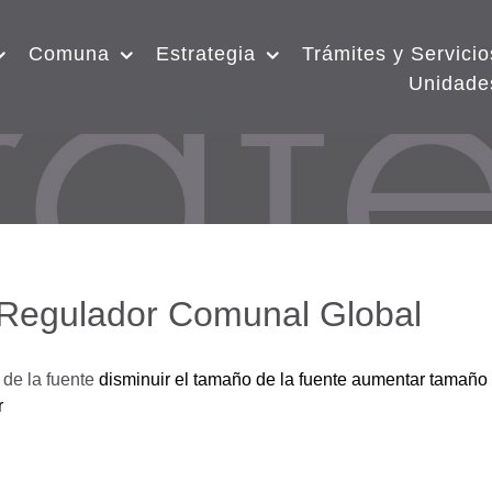
Comuna
Estrategia
Trámites y Servicio
Unidade
 Regulador Comunal Global
de la fuente
disminuir el tamaño de la fuente
aumentar tamaño 
r