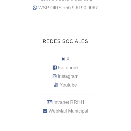
WSP OIRS +56 9 6190 9067
REDES SOCIALES
X
Facebook
Instagram
Youtube
–––––––––––––––––––––
Intranet RRHH
WebMail Municipal