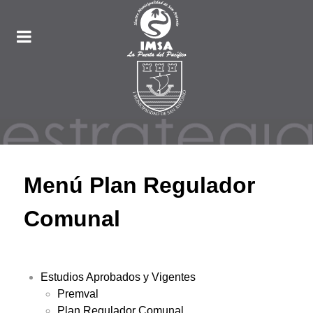
Menú Plan Regulador
Comunal
Estudios Aprobados y Vigentes
Premval
Plan Regulador Comunal