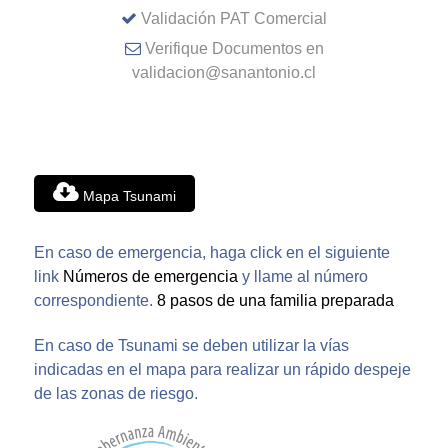
Validación PAT Comercial
Verifique Documentos en
validacion@sanantonio.cl
Mapa Tsunami
En caso de emergencia, haga click en el siguiente
link
Números de emergencia
y llame al número
correspondiente.
8 pasos de una familia preparada
En caso de Tsunami se deben utilizar la vías
indicadas en el mapa para realizar un rápido despeje
de las zonas de riesgo.