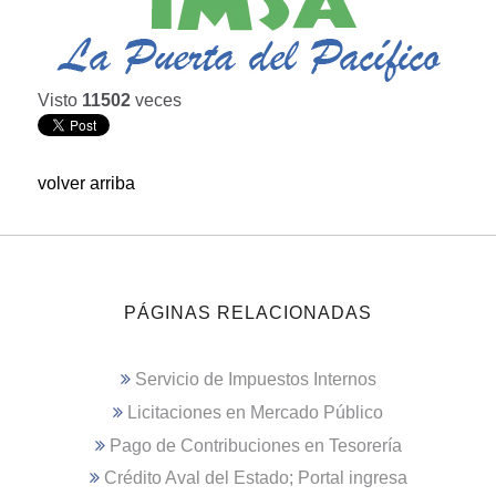
Visto
11502
veces
volver arriba
PÁGINAS RELACIONADAS
Servicio de Impuestos Internos
Licitaciones en Mercado Público
Pago de Contribuciones en Tesorería
Crédito Aval del Estado; Portal ingresa