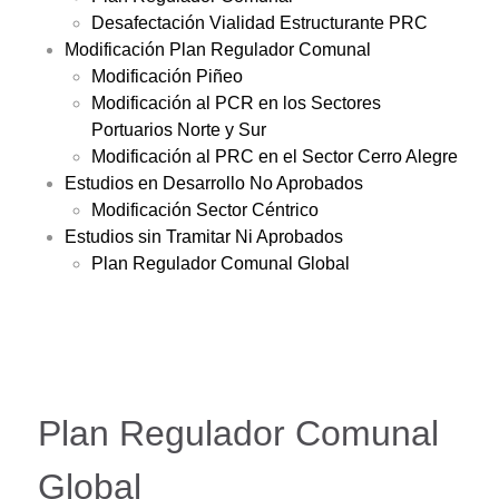
Desafectación Vialidad Estructurante PRC
Modificación Plan Regulador Comunal
Modificación Piñeo
Modificación al PCR en los Sectores
Portuarios Norte y Sur
Modificación al PRC en el Sector Cerro Alegre
Estudios en Desarrollo No Aprobados
Modificación Sector Céntrico
Estudios sin Tramitar Ni Aprobados
Plan Regulador Comunal Global
Plan Regulador Comunal
Global