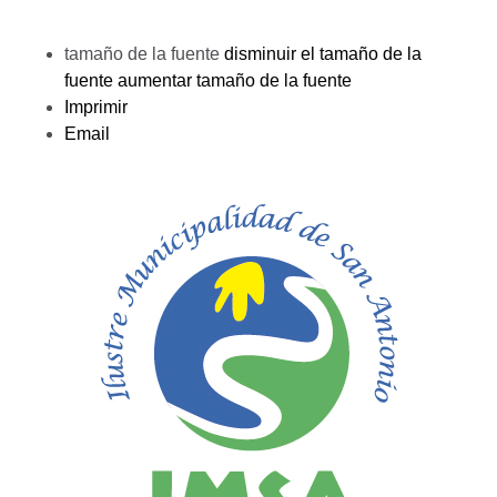
tamaño de la fuente
disminuir el tamaño de la
fuente
aumentar tamaño de la fuente
Imprimir
Email