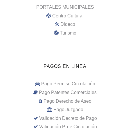
PORTALES MUNICIPALES
Centro Cultural
Dideco
Turismo
PAGOS EN LINEA
Pago Permiso Circulación
Pago Patentes Comerciales
Pago Derecho de Aseo
Pago Juzgado
Validación Decreto de Pago
Validación P. de Circulación