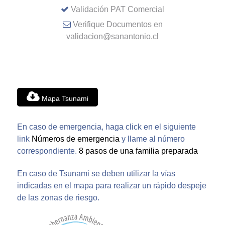
Validación PAT Comercial
Verifique Documentos en
validacion@sanantonio.cl
Mapa Tsunami
En caso de emergencia, haga click en el siguiente
link
Números de emergencia
y llame al número
correspondiente.
8 pasos de una familia preparada
En caso de Tsunami se deben utilizar la vías
indicadas en el mapa para realizar un rápido despeje
de las zonas de riesgo.