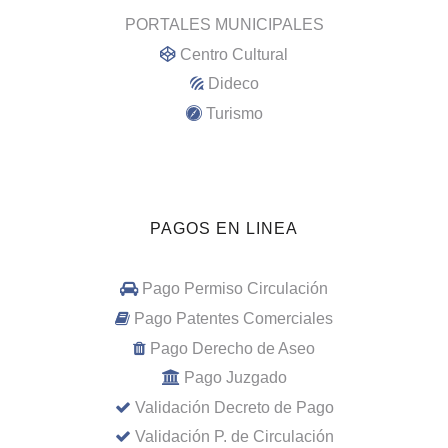
PORTALES MUNICIPALES
Centro Cultural
Dideco
Turismo
PAGOS EN LINEA
Pago Permiso Circulación
Pago Patentes Comerciales
Pago Derecho de Aseo
Pago Juzgado
Validación Decreto de Pago
Validación P. de Circulación