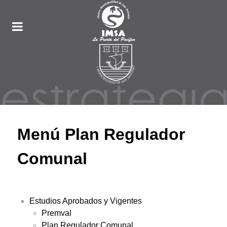
Menú Plan Regulador
Comunal
Estudios Aprobados y Vigentes
Premval
Plan Regulador Comunal