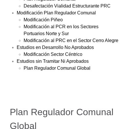
Desafectación Vialidad Estructurante PRC
Modificación Plan Regulador Comunal
Modificación Piñeo
Modificación al PCR en los Sectores
Portuarios Norte y Sur
Modificación al PRC en el Sector Cerro Alegre
Estudios en Desarrollo No Aprobados
Modificación Sector Céntrico
Estudios sin Tramitar Ni Aprobados
Plan Regulador Comunal Global
Plan Regulador Comunal
Global