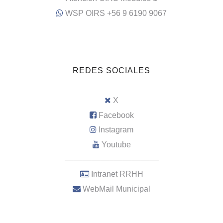
WSP OIRS +56 9 6190 9067
REDES SOCIALES
X
Facebook
Instagram
Youtube
–––––––––––––––––––––
Intranet RRHH
WebMail Municipal