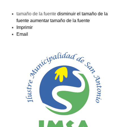
tamaño de la fuente
disminuir el tamaño de la
fuente
aumentar tamaño de la fuente
Imprimir
Email