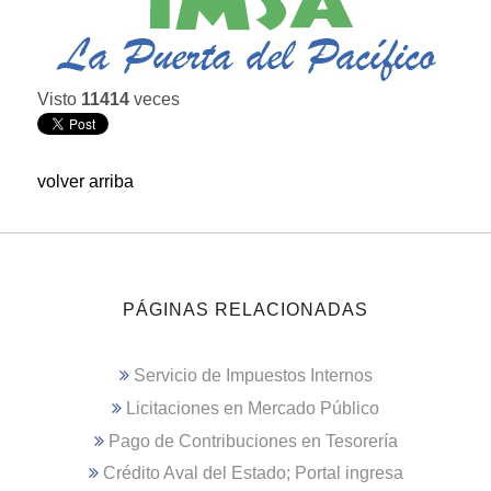
Visto
11414
veces
volver arriba
PÁGINAS RELACIONADAS
Servicio de Impuestos Internos
Licitaciones en Mercado Público
Pago de Contribuciones en Tesorería
Crédito Aval del Estado; Portal ingresa