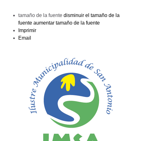
tamaño de la fuente
disminuir el tamaño de la
fuente
aumentar tamaño de la fuente
Imprimir
Email