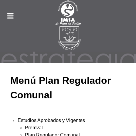
Menú Plan Regulador
Comunal
Estudios Aprobados y Vigentes
Premval
Plan Regulador Comunal