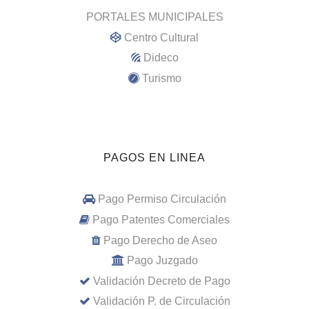
PORTALES MUNICIPALES
Centro Cultural
Dideco
Turismo
PAGOS EN LINEA
Pago Permiso Circulación
Pago Patentes Comerciales
Pago Derecho de Aseo
Pago Juzgado
Validación Decreto de Pago
Validación P. de Circulación