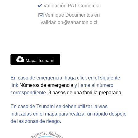
Validación PAT Comercial
Verifique Documentos en
validacion@sanantonio.cl
Mapa Tsunami
En caso de emergencia, haga click en el siguiente
link
Números de emergencia
y llame al número
correspondiente.
8 pasos de una familia preparada
En caso de Tsunami se deben utilizar la vías
indicadas en el mapa para realizar un rápido despeje
de las zonas de riesgo.