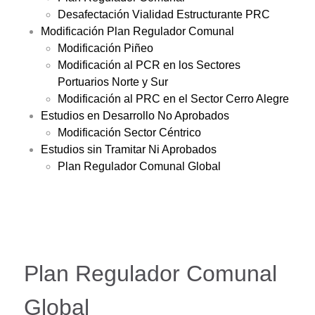
Desafectación Vialidad Estructurante PRC
Modificación Plan Regulador Comunal
Modificación Piñeo
Modificación al PCR en los Sectores
Portuarios Norte y Sur
Modificación al PRC en el Sector Cerro Alegre
Estudios en Desarrollo No Aprobados
Modificación Sector Céntrico
Estudios sin Tramitar Ni Aprobados
Plan Regulador Comunal Global
Plan Regulador Comunal
Global