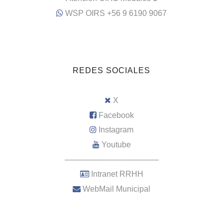
WSP OIRS +56 9 6190 9067
REDES SOCIALES
X
Facebook
Instagram
Youtube
–––––––––––––––––––––
Intranet RRHH
WebMail Municipal