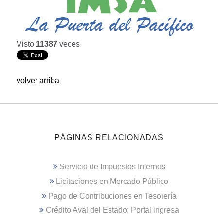
Visto
11387
veces
volver arriba
PÁGINAS RELACIONADAS
Servicio de Impuestos Internos
Licitaciones en Mercado Público
Pago de Contribuciones en Tesorería
Crédito Aval del Estado; Portal ingresa